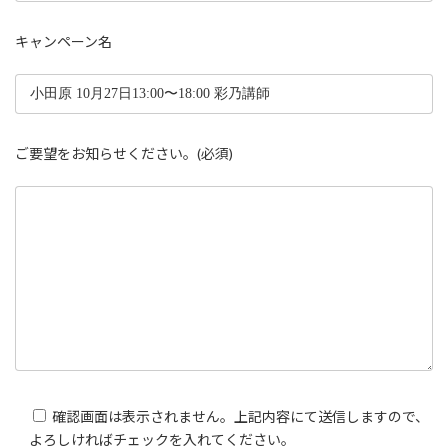
キャンペーン名
ご要望をお知らせください。(必須)
確認画面は表示されません。上記内容にて送信しますので、
よろしければチェックを入れてください。