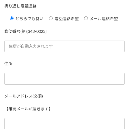
折り返し電話連絡
どちらでも良い
電話連絡希望
メール連絡希望
郵便番号(例)[343-0023]
住所
メールアドレス(必須)
【確認メールが届きます】