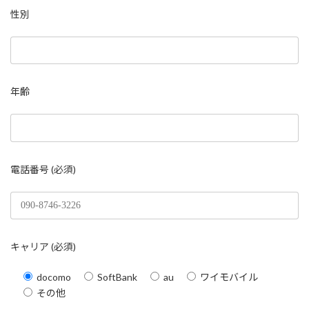
性別
年齢
電話番号 (必須)
キャリア (必須)
docomo
SoftBank
au
ワイモバイル
その他