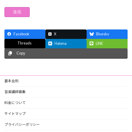
Facebook
X
Bluesky
Threads
Hatena
LINE
Copy
基本会則
音楽講師募集
料金について
サイトマップ
プライバシーポリシー