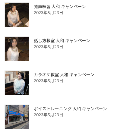
発声練習 大和 キャンペーン
2023年5月23日
話し方教室 大和 キャンペーン
2023年5月23日
カラオケ教室 大和 キャンペーン
2023年5月23日
ボイストレーニング 大和 キャンペーン
2023年5月23日