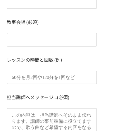
教室会場 (必須)
レッスンの時間と回数 (例)
担当講師へメッセージ…(必須)