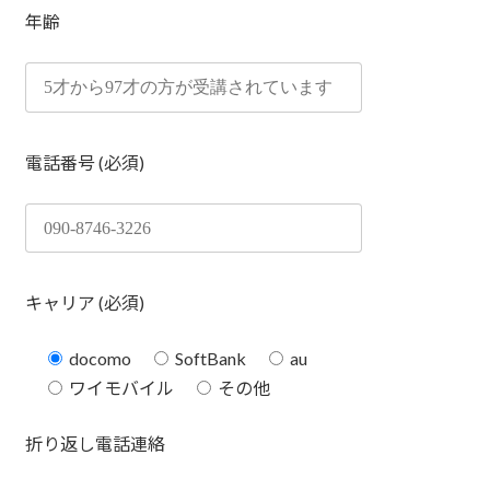
年齢
電話番号 (必須)
キャリア (必須)
docomo
SoftBank
au
ワイモバイル
その他
折り返し電話連絡