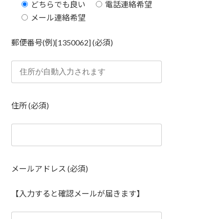
どちらでも良い
電話連絡希望
メール連絡希望
郵便番号(例)[1350062] (必須)
住所 (必須)
メールアドレス (必須)
【入力すると確認メールが届きます】