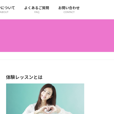
IPについて
よくあるご質問
お問い合わせ
ABOUT
FAQ
CONTACT
体験レッスンとは