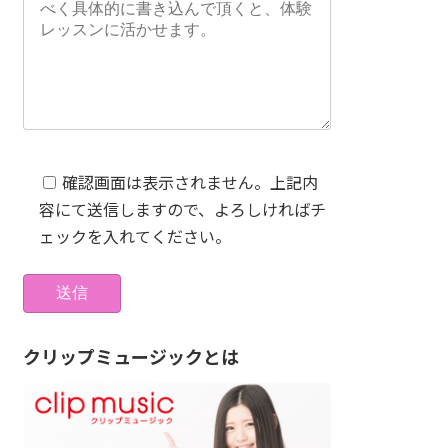
確認画面は表示されません。上記内
容にて送信しますので、よろしければチ
ェックを入れてください。
クリップミュージックとは