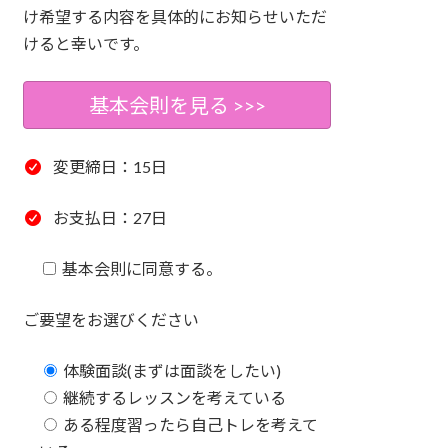
け希望する内容を具体的にお知らせいただ
けると幸いです。
基本会則を見る >>>
変更締日：15日
お支払日：27日
基本会則に同意する。
ご要望をお選びください
体験面談(まずは面談をしたい)
継続するレッスンを考えている
ある程度習ったら自己トレを考えて