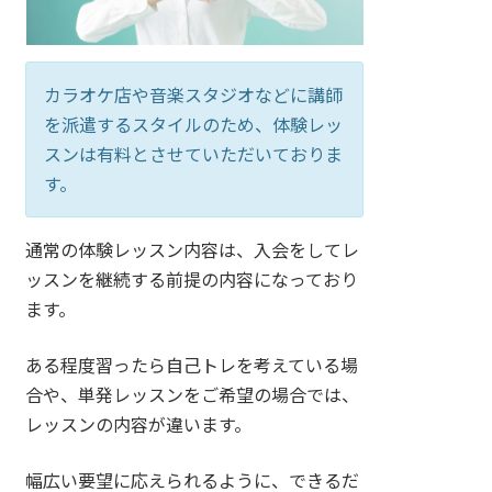
カラオケ店や音楽スタジオなどに講師
を派遣するスタイルのため、体験レッ
スンは有料とさせていただいておりま
す。
通常の体験レッスン内容は、入会をしてレ
ッスンを継続する前提の内容になっており
ます。
ある程度習ったら自己トレを考えている場
合や、単発レッスンをご希望の場合では、
レッスンの内容が違います。
幅広い要望に応えられるように、できるだ