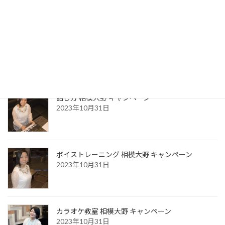
最近の投稿
お風呂場で声が良く響き歌いやすい本当の理由
2026年3月23日
話し方 相模大野 キャンペーン
2023年10月31日
ボイストレーニング 相模大野 キャンペーン
2023年10月31日
カラオケ教室 相模大野 キャンペーン
2023年10月31日