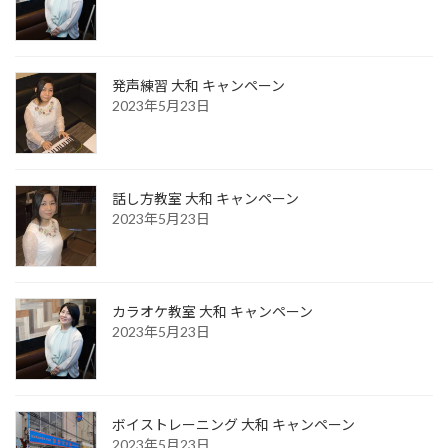
発声練習 大和 キャンペーン
2023年5月23日
話し方教室 大和 キャンペーン
2023年5月23日
カラオケ教室 大和 キャンペーン
2023年5月23日
ボイストレーニング 大和 キャンペーン
2023年5月23日