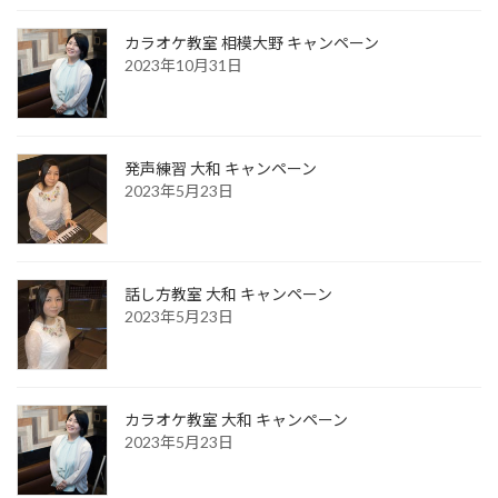
カラオケ教室 相模大野 キャンペーン
2023年10月31日
発声練習 大和 キャンペーン
2023年5月23日
話し方教室 大和 キャンペーン
2023年5月23日
カラオケ教室 大和 キャンペーン
2023年5月23日