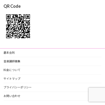
QR Code
基本会則
音楽講師募集
料金について
サイトマップ
プライバシーポリシー
お問い合わせ