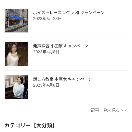
ボイストレーニング 大和 キャンペーン
2023年5月23日
発声練習 小田原 キャンペーン
2023年4月8日
話し方教室 本厚木 キャンペーン
2023年4月8日
記事一覧を見る >>
カテゴリー【大分類】