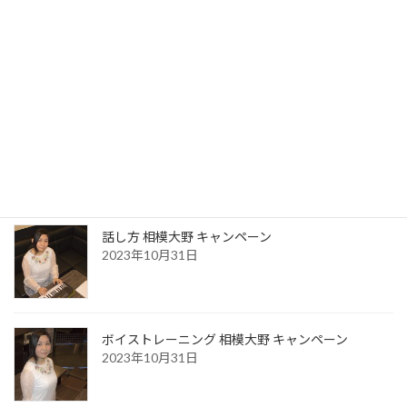
最近の投稿
お風呂場で声が良く響き歌いやすい本当の理由
2026年3月23日
話し方 相模大野 キャンペーン
2023年10月31日
ボイストレーニング 相模大野 キャンペーン
2023年10月31日