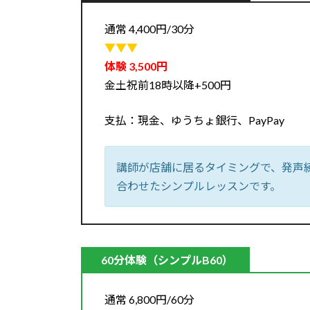
通常 4,400円/30分
▼▼▼
体験 3,500円
金土祝前18時以降+500円
支払：現金、ゆうちょ銀行、PayPay
講師が店舗に居るタイミングで、発声
合わせたシンプルレッスンです。
60分体験（シンプルB60）
通常 6,800円/60分