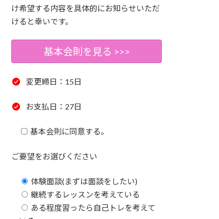
け希望する内容を具体的にお知らせいただ
けると幸いです。
基本会則を見る >>>
変更締日：15日
お支払日：27日
基本会則に同意する。
ご要望をお選びください
体験面談(まずは面談をしたい)
継続するレッスンを考えている
ある程度習ったら自己トレを考えて