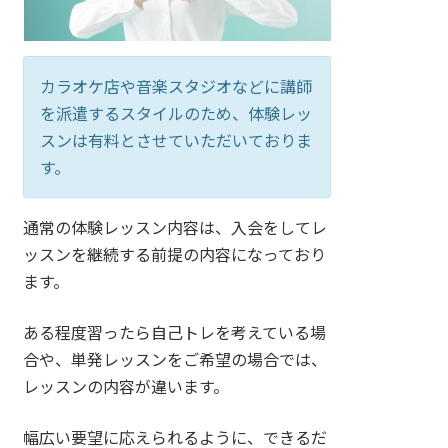
カラオケ店や音楽スタジオなどに講師
を派遣するスタイルのため、体験レッ
スンは有料とさせていただいておりま
す。
通常の体験レッスン内容は、入会をしてレ
ッスンを継続する前提の内容になっており
ます。
ある程度習ったら自己トレを考えている場
合や、単発レッスンをご希望の場合では、
レッスンの内容が違います。
幅広い要望に応えられるように、できるだ