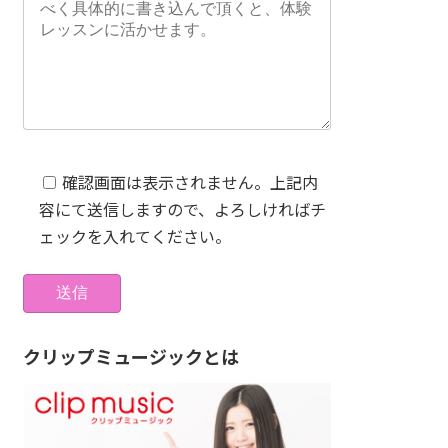
確認画面は表示されません。上記内
容にて送信しますので、よろしければチ
ェックを入れてください。
クリップミュージックとは