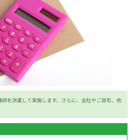
講師を派遣して実施します。さらに、会社やご自宅、他
す