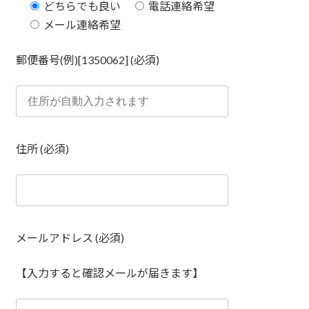
どちらでも良い
電話連絡希望
メール連絡希望
郵便番号(例)[1350062] (必須)
住所 (必須)
メールアドレス (必須)
【入力すると確認メールが届きます】