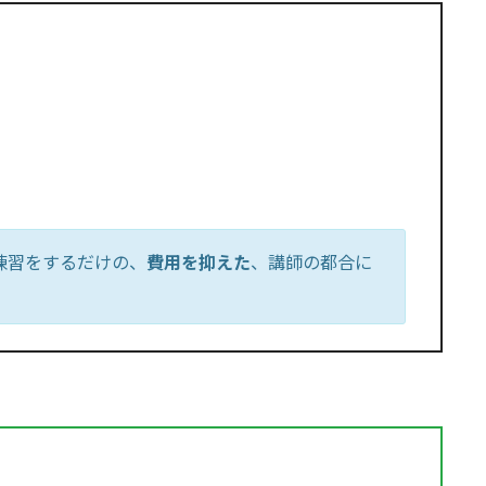
練習をするだけの、
費用を抑えた
、講師の都合に