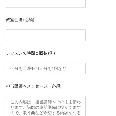
教室会場 (必須)
レッスンの時間と回数 (例)
担当講師へメッセージ…(必須)