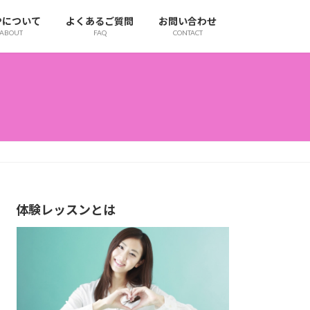
IPについて
よくあるご質問
お問い合わせ
ABOUT
FAQ
CONTACT
体験レッスンとは