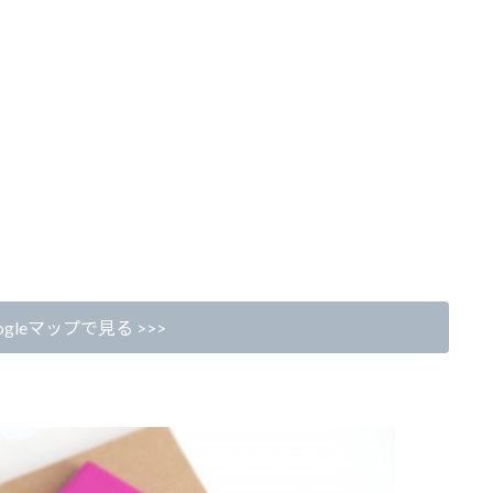
gleマップで見る >>>