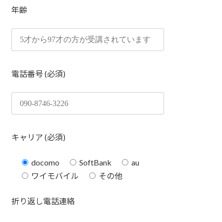
年齢
電話番号 (必須)
キャリア (必須)
docomo
SoftBank
au
ワイモバイル
その他
折り返し電話連絡