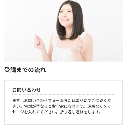
受講までの流れ
お問い合わせ
まずは
お問い合わせフォーム
または電話にてご連絡くだ
さい。電話が重なると留守電になります。遠慮なくメッ
セージを入れてください。折り返し連絡をします。