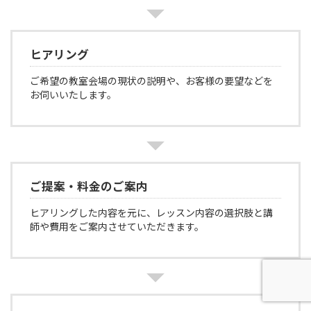
ヒアリング
ご希望の教室会場の現状の説明や、お客様の要望などを
お伺いいたします。
ご提案・料金のご案内
ヒアリングした内容を元に、レッスン内容の選択肢と講
師や費用をご案内させていただきます。