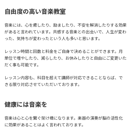
自由度の高い音楽教室
音楽には、心を癒したり、励ましたり、不安を解消したりする効果
があると言われています。共感する音楽との出会いで、人生が変わ
った、気持ちが変わったという人も多いと思います。
レッスン時間と回数と料金をご自身で決めることができます。月
単位で増やしたり、減らしたり、お休みしたりと自由にご変更いた
だく事も可能です。
レッスン内容も、科目を超えて講師が対応できることならば、で
きる限り対応させていただいております。
健康には音楽を
音楽は心と心を繋ぐ架け橋になります。楽器の演奏が脳の活性化
に効果があることはよく言われております。