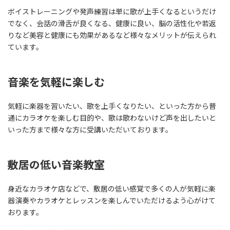
ボイストレーニングや発声練習は単に歌が上手くなるというだけ
でなく、会話の滑舌が良くなる、健康に良い、脳の活性化や若返
りなど美容と健康にも効果があるなど様々なメリットが伝えられ
ています。
音楽を気軽に楽しむ
気軽に楽器を習いたい、歌を上手くなりたい、といった方から普
通にカラオケを楽しむ目的や、歌は歌わないけど声を出したいと
いった方まで様々な方に受講いただいております。
敷居の低い音楽教室
身近なカラオケ店などで、敷居の低い感覚で多くの人が気軽に楽
器演奏やカラオケとレッスンを楽しんでいただけるよう心がけて
おります。