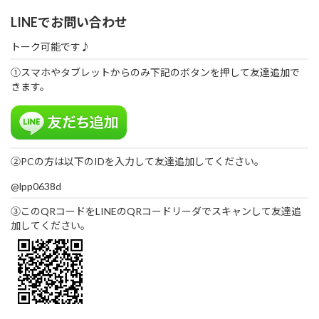
LINEでお問い合わせ
トーク可能です♪
①スマホやタブレットからのみ下記のボタンを押して友達追加で
きます。
②PCの方は以下のIDを入力して友達追加してください。
@lpp0638d
③このQRコードをLINEのQRコードリーダでスキャンして友達追
加してください。