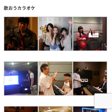
歌おうカラオケ