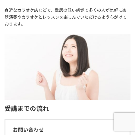
身近なカラオケ店などで、敷居の低い感覚で多くの人が気軽に楽
器演奏やカラオケとレッスンを楽しんでいただけるよう心がけて
おります。
受講までの流れ
お問い合わせ