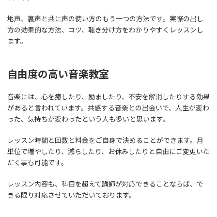
地声、裏声と共に声の使い方のもう一つの方法です。実際の出し
方の効果的な方法、コツ、聴き分け方をわかりやすくレッスンし
ます。
自由度の高い音楽教室
音楽には、心を癒したり、励ましたり、不安を解消したりする効果
があると言われています。共感する音楽との出会いで、人生が変わ
った、気持ちが変わったという人も多いと思います。
レッスン時間と回数と料金をご自身で決めることができます。月
単位で増やしたり、減らしたり、お休みしたりと自由にご変更いた
だく事も可能です。
レッスン内容も、科目を超えて講師が対応できることならば、で
きる限り対応させていただいております。