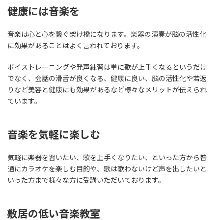
健康には音楽を
音楽は心と心を繋ぐ架け橋になります。楽器の演奏が脳の活性化
に効果があることはよく言われております。
ボイストレーニングや発声練習は単に歌が上手くなるというだけ
でなく、会話の滑舌が良くなる、健康に良い、脳の活性化や若返
りなど美容と健康にも効果があるなど様々なメリットが伝えられ
ています。
音楽を気軽に楽しむ
気軽に楽器を習いたい、歌を上手くなりたい、といった方から普
通にカラオケを楽しむ目的や、歌は歌わないけど声を出したいと
いった方まで様々な方に受講いただいております。
敷居の低い音楽教室