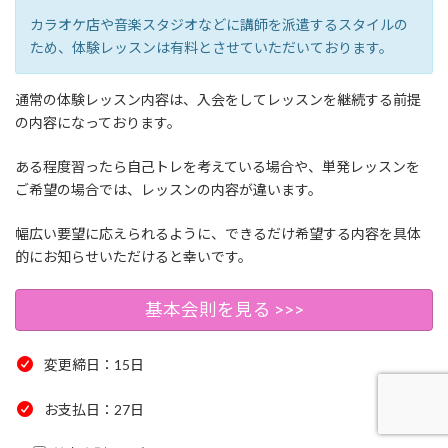
カラオケ店や音楽スタジオなどに講師を派遣するスタイルの
ため、体験レッスンは有料とさせていただいております。
通常の体験レッスン内容は、入会をしてレッスンを継続する前提
の内容になっております。
ある程度習ったら自己トレを考えている場合や、単発レッスンを
ご希望の場合では、レッスンの内容が違います。
幅広い要望に応えられるように、できるだけ希望する内容を具体
的にお知らせいただけると幸いです。
基本会則を見る >>>
変更締日：15日
お支払日：27日