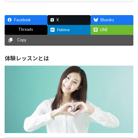
Facebook
X
Bluesky
Threads
Hatena
LINE
Copy
体験レッスンとは