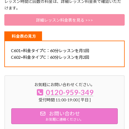
レッスン時間と回数の料金は、詳細レッスン料金表で確認いただ
けます。
詳細レッスン料金表を見る >>>
料金表の見方
C601=料金タイプC：60分レッスンを月1回
C602=料金タイプC：60分レッスンを月2回
お気軽にお問い合わせください。
0120-959-349
受付時間 11:00-19:00 [ 平日 ]
お問い合わせ
お気軽に連絡ください。