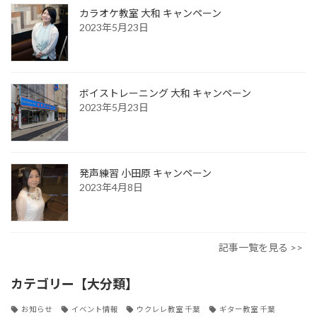
カラオケ教室 大和 キャンペーン
2023年5月23日
ボイストレーニング 大和 キャンペーン
2023年5月23日
発声練習 小田原 キャンペーン
2023年4月8日
記事一覧を見る >>
カテゴリー【大分類】
お知らせ
イベント情報
ウクレレ教室 千葉
ギター教室 千葉