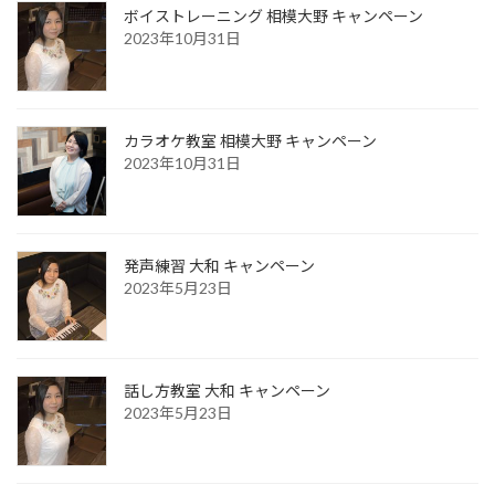
ボイストレーニング 相模大野 キャンペーン
2023年10月31日
カラオケ教室 相模大野 キャンペーン
2023年10月31日
発声練習 大和 キャンペーン
2023年5月23日
話し方教室 大和 キャンペーン
2023年5月23日