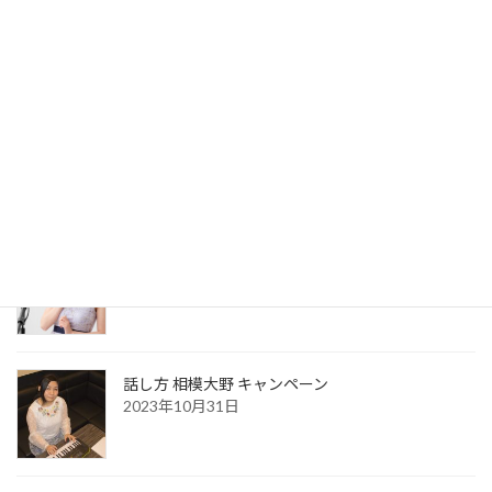
最近の投稿
clip music 辻堂のQRコード
2026年8月7日
お風呂場で声が良く響き歌いやすい本当の理由
2026年3月23日
話し方 相模大野 キャンペーン
2023年10月31日