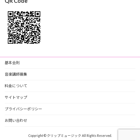
QR Code
基本会則
音楽講師募集
料金について
サイトマップ
プライバシーポリシー
お問い合わせ
Copyright © クリップミュージック All Rights Reserved.