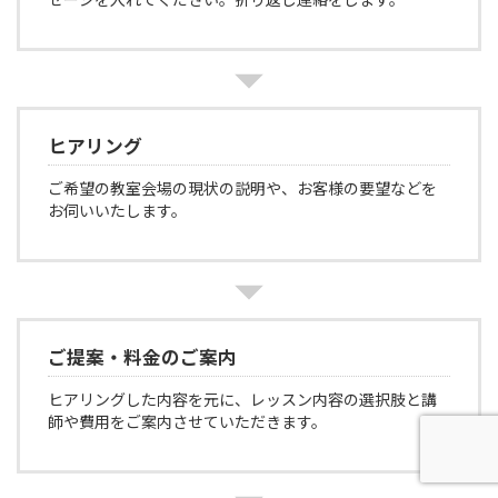
ヒアリング
ご希望の教室会場の現状の説明や、お客様の要望などを
お伺いいたします。
ご提案・料金のご案内
ヒアリングした内容を元に、レッスン内容の選択肢と講
師や費用をご案内させていただきます。