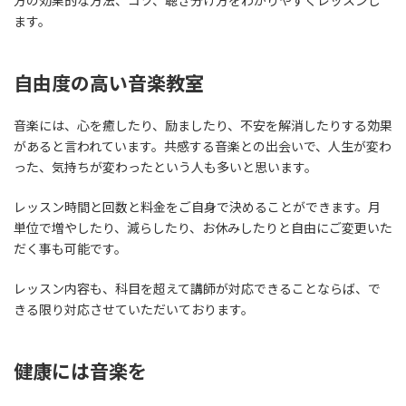
方の効果的な方法、コツ、聴き分け方をわかりやすくレッスンし
ます。
自由度の高い音楽教室
音楽には、心を癒したり、励ましたり、不安を解消したりする効果
があると言われています。共感する音楽との出会いで、人生が変わ
った、気持ちが変わったという人も多いと思います。
レッスン時間と回数と料金をご自身で決めることができます。月
単位で増やしたり、減らしたり、お休みしたりと自由にご変更いた
だく事も可能です。
レッスン内容も、科目を超えて講師が対応できることならば、で
きる限り対応させていただいております。
健康には音楽を