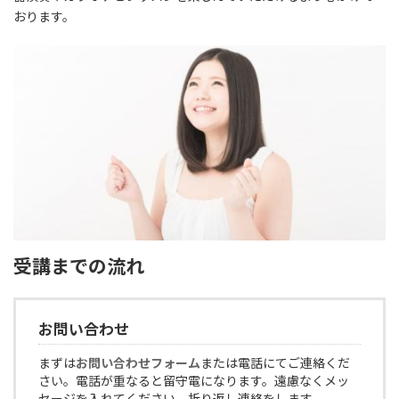
おります。
受講までの流れ
お問い合わせ
まずは
お問い合わせフォーム
または電話にてご連絡くだ
さい。電話が重なると留守電になります。遠慮なくメッ
セージを入れてください。折り返し連絡をします。