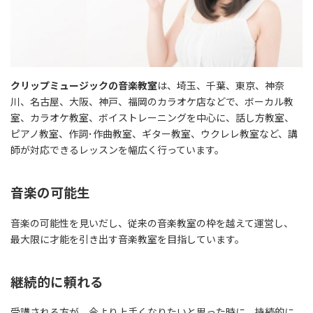
クリップミュージックの音楽教室
は、埼玉、千葉、東京、神奈
川、名古屋、大阪、神戸、福岡のカラオケ店などで、ボーカル教
室、カラオケ教室、ボイストレーニングを中心に、話し方教室、
ピアノ教室、作詞･作曲教室、ギター教室、ウクレレ教室など、講
師が対応できるレッスンを幅広く行っています。
音楽の可能生
音楽の可能性を見いだし、従来の音楽教室の枠を越えて運営し、
最大限に才能を引き出す音楽教室を目指しています。
継続的に頼れる
受講される方が、今より上手くなりたいと思った時に、持続的に