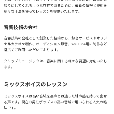
頼りにしてくれるような存在であるために、最新の情報と技術を
様々な手法を使ってレッスンを提供いたします。
音響技術の会社
音響技術の会社として創業した経緯から、録音サービスやオリジ
ナルカラオケ制作、オーディション録音、YouTube用の制作など
幅広くご利用いただいております。
クリップミュージックは、音楽に関する様々な要望に対応いたし
ます。
ミックスボイスのレッスン
ミックスボイスは高い音域を裏声とは違った地声感を持って出せ
る声です。現在の男性ポップスの高い音域で用いられる人気の唱
法です。