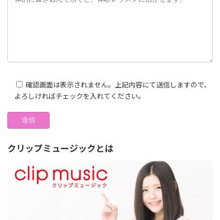
確認画面は表示されません。上記内容にて送信しますので、
よろしければチェックを入れてください。
クリップミュージックとは