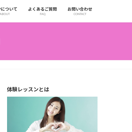
IPについて
よくあるご質問
お問い合わせ
ABOUT
FAQ
CONTACT
内
体験レッスンとは