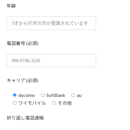
年齢
電話番号 (必須)
キャリア (必須)
docomo
SoftBank
au
ワイモバイル
その他
折り返し電話連絡