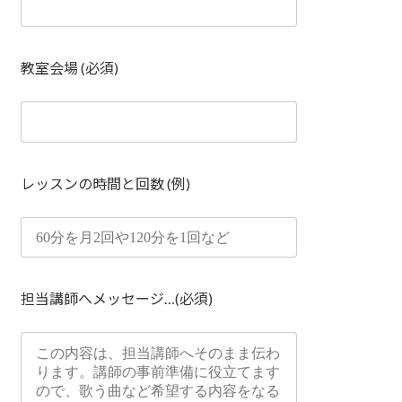
教室会場 (必須)
レッスンの時間と回数 (例)
担当講師へメッセージ…(必須)