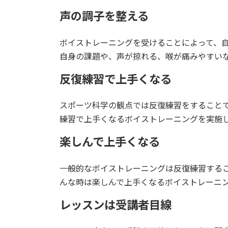
声の調子を整える
ボイストレーニングを受けることによって、
自身の課題や、声が掠れる、喉が痛みやすい
反復練習で上手くなる
スポーツ科学の観点では反復練習をすること
練習で上手くなるボイストレーニングを実施
楽しんで上手くなる
一般的なボイストレーニングは反復練習する
んな時は楽しんで上手くなるボイストレーニ
レッスンは受講者目線