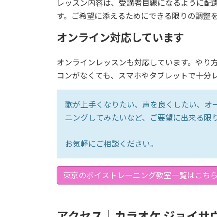
レッスン内容は、受講者目線になるように配
す。ご希望に添えるためにできる限りの調整
オンライン対応しています
オンラインレッスンも対応しています。やり
コンがなくても、スマホやタブレットで十分
歌が上手くなりたい、声を良くしたい、オ
ニングしてみたいなど、ご要望に出来る限
お気軽にご相談ください。
東京のボイストレーニング教室一覧はこちら 
アクセス｜カラオケ ジョイサ