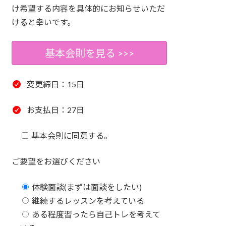
け希望する内容を具体的にお知らせいただ
けると幸いです。
基本会則を見る >>>
変更締日：15日
お支払日：27日
基本会則に同意する。
ご要望をお選びください
体験面談(まずは面談をしたい)
継続するレッスンを考えている
ある程度習ったら自己トレを考えて