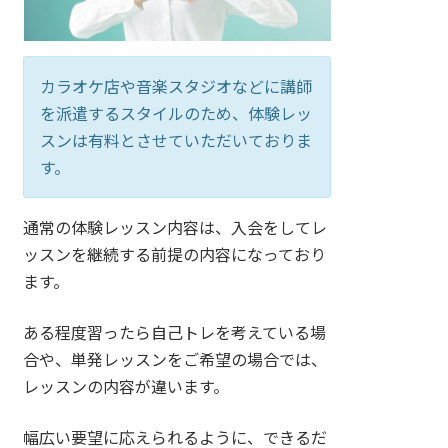
カラオケ店や音楽スタジオなどに講師
を派遣するスタイルのため、体験レッ
スンは有料とさせていただいておりま
す。
通常の体験レッスン内容は、入会をしてレ
ッスンを継続する前提の内容になっており
ます。
ある程度習ったら自己トレを考えている場
合や、単発レッスンをご希望の場合では、
レッスンの内容が違います。
幅広い要望に応えられるように、できるだ