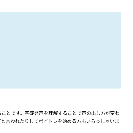
ることです。基礎発声を理解することで声の出し方が変わ
どと言われたりしてボイトレを始める方もいらっしゃいま