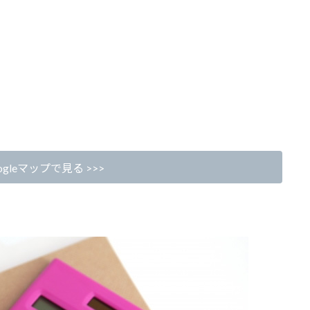
gleマップで見る >>>