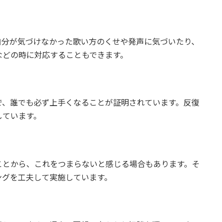
自分が気づけなかった歌い方のくせや発声に気づいたり、
などの時に対応することもできます。
で、誰でも必ず上手くなることが証明されています。反復
しています。
ことから、これをつまらないと感じる場合もあります。そ
ングを工夫して実施しています。