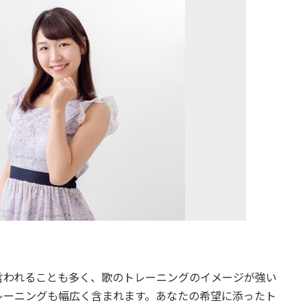
言われることも多く、歌のトレーニングのイメージが強い
レーニングも幅広く含まれます。あなたの希望に添ったト