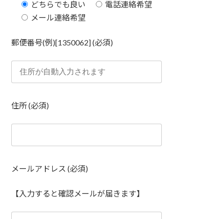
どちらでも良い
電話連絡希望
メール連絡希望
郵便番号(例)[1350062] (必須)
住所 (必須)
メールアドレス (必須)
【入力すると確認メールが届きます】