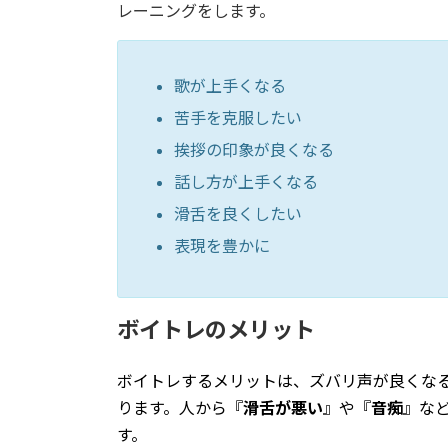
レーニングをします。
歌が上手くなる
苦手を克服したい
挨拶の印象が良くなる
話し方が上手くなる
滑舌を良くしたい
表現を豊かに
ボイトレのメリット
ボイトレするメリットは、ズバリ声が良くな
ります。人から『
滑舌が悪い
』や『
音痴
』な
す。