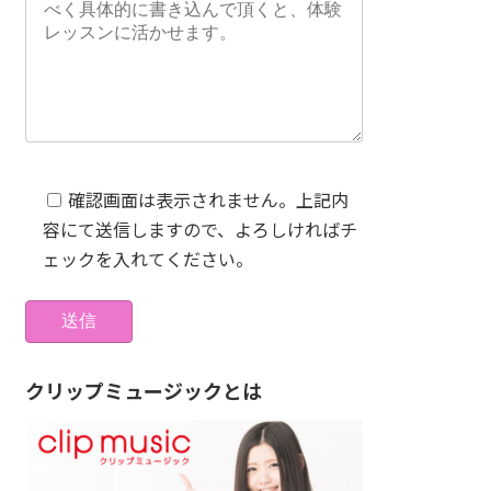
確認画面は表示されません。上記内
容にて送信しますので、よろしければチ
ェックを入れてください。
クリップミュージックとは