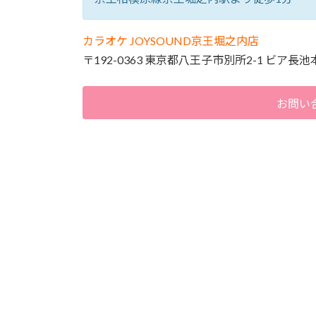
カラオケ JOYSOUND京王堀之内店
〒192-0363 東京都八王子市別所2-1 ビア長池
お問い合