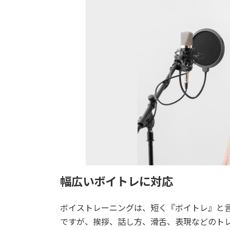
幅広いボイトレに対応
ボイストレーニングは、短く『ボイトレ』と
ですが、挨拶、話し方、滑舌、表現などのト