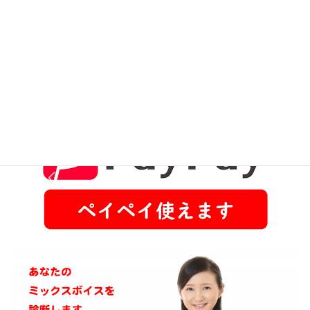
レッスンの当日
ちょうど良い時間にカラオケ店舗の受付で「クリップミ
ュージックのレッスンに来た」とお伝えください。レッ
スンルームをご案内します。