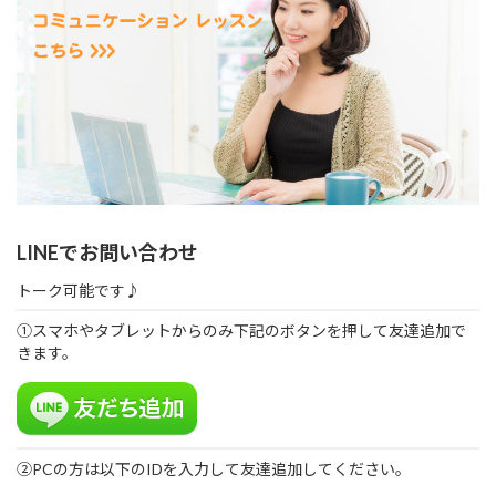
LINEでお問い合わせ
トーク可能です♪
①スマホやタブレットからのみ下記のボタンを押して友達追加で
きます。
②PCの方は以下のIDを入力して友達追加してください。