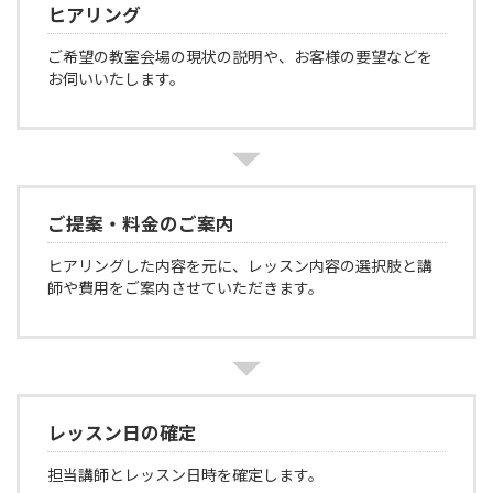
ヒアリング
ご希望の教室会場の現状の説明や、お客様の要望などを
お伺いいたします。
ご提案・料金のご案内
ヒアリングした内容を元に、レッスン内容の選択肢と講
師や費用をご案内させていただきます。
レッスン日の確定
担当講師とレッスン日時を確定します。