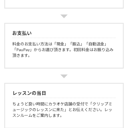
お支払い
料金のお支払い方法は「現金」「振込」「自動送金」
「PauPay」からお選び頂きます。初回料金はお振り込み
頂きます。
レッスンの当日
ちょうど良い時間にカラオケ店舗の受付で「クリップミ
ュージックのレッスンに来た」とお伝えください。レッ
スンルームをご案内します。