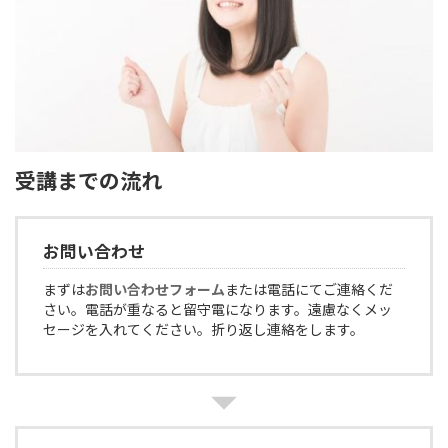
受講までの流れ
お問い合わせ
まずは
お問い合わせフォーム
または電話にてご連絡くだ
さい。電話が重なると留守電になります。遠慮なくメッ
セージを入れてください。折り返し連絡をします。