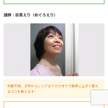
講師｜目黒えり（めぐろえり）
年齢不問、子供からシニアまでカラオケで簡単に上手く歌え
るコツを教えます!