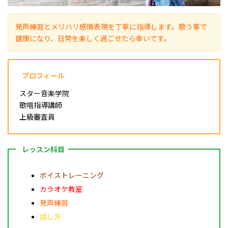
発声練習とメリハリ感情表現を丁寧に指導します。歌う事で
健康になり、日常を楽しく過ごせたら幸いです。
プロフィール
スター音楽学院
歌唱指導講師
上級審査員
レッスン科目
ボイストレーニング
カラオケ教室
発声練習
話し方