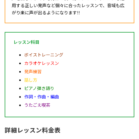
用する正しい発声など個々に合ったレッスンで、音域も広
がり楽に声が出るようになります!!
レッスン科目
ボイストレーニング
カラオケレッスン
発声練習
話し方
ピアノ弾き語り
作詞・作曲・編曲
うたごえ喫茶
詳細レッスン料金表