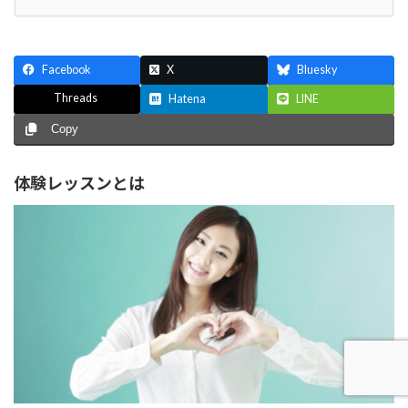
Facebook
X
Bluesky
Threads
Hatena
LINE
Copy
体験レッスンとは