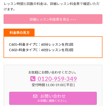
レッスン時間と回数の料金は、詳細レッスン料金表で確認いただ
けます。
詳細レッスン料金表を見る >>>
料金表の見方
C601=料金タイプC：60分レッスンを月1回
C602=料金タイプC：60分レッスンを月2回
お気軽にお問い合わせください。
0120-959-349
受付時間 11:00-19:00 [ 平日 ]
お問い合わせ
お気軽に連絡ください。