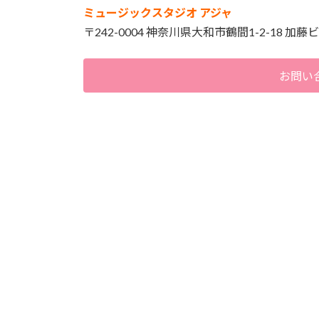
ミュージックスタジオ アジャ
〒242-0004 神奈川県大和市鶴間1-2-18 加藤ビ
お問い合