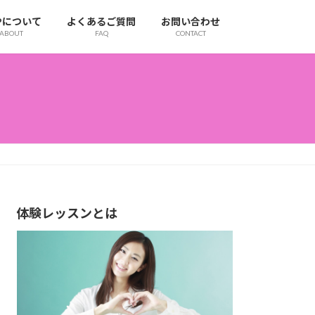
IPについて
よくあるご質問
お問い合わせ
ABOUT
FAQ
CONTACT
体験レッスンとは