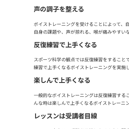
声の調子を整える
ボイストレーニングを受けることによって、
自身の課題や、声が掠れる、喉が痛みやすい
反復練習で上手くなる
スポーツ科学の観点では反復練習をすること
練習で上手くなるボイストレーニングを実施
楽しんで上手くなる
一般的なボイストレーニングは反復練習する
んな時は楽しんで上手くなるボイストレーニ
レッスンは受講者目線