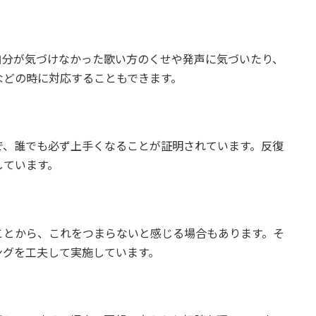
自分が気づけなかった歌い方のくせや発声に気づいたり、
などの時に対応することもできます。
で、誰でも必ず上手くなることが証明されています。反復
しています。
ことから、これをつまらないと感じる場合もあります。そ
ングを工夫して実施しています。