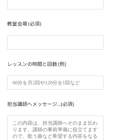
教室会場 (必須)
レッスンの時間と回数 (例)
担当講師へメッセージ…(必須)