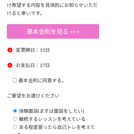
け希望する内容を具体的にお知らせいただ
けると幸いです。
基本会則を見る >>>
変更締日：15日
お支払日：27日
基本会則に同意する。
ご要望をお選びください
体験面談(まずは面談をしたい)
継続するレッスンを考えている
ある程度習ったら自己トレを考えて