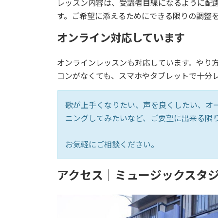
レッスン内容は、受講者目線になるように配
す。ご希望に添えるためにできる限りの調整
オンライン対応しています
オンラインレッスンも対応しています。やり
コンがなくても、スマホやタブレットで十分
歌が上手くなりたい、声を良くしたい、オ
ニングしてみたいなど、ご要望に出来る限
お気軽にご相談ください。
アクセス｜
ミュージックスタジ