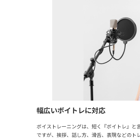
幅広いボイトレに対応
ボイストレーニングは、短く『ボイトレ』と
ですが、挨拶、話し方、滑舌、表現などのト