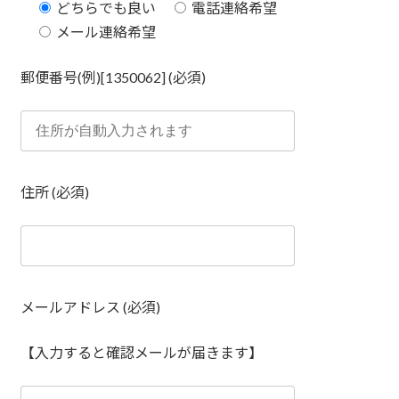
どちらでも良い
電話連絡希望
メール連絡希望
郵便番号(例)[1350062] (必須)
住所 (必須)
メールアドレス (必須)
【入力すると確認メールが届きます】