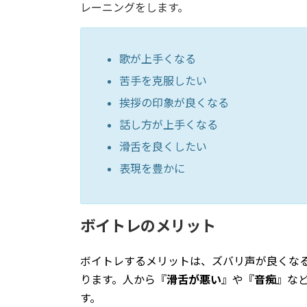
レーニングをします。
歌が上手くなる
苦手を克服したい
挨拶の印象が良くなる
話し方が上手くなる
滑舌を良くしたい
表現を豊かに
ボイトレのメリット
ボイトレするメリットは、ズバリ声が良くな
ります。人から『
滑舌が悪い
』や『
音痴
』な
す。