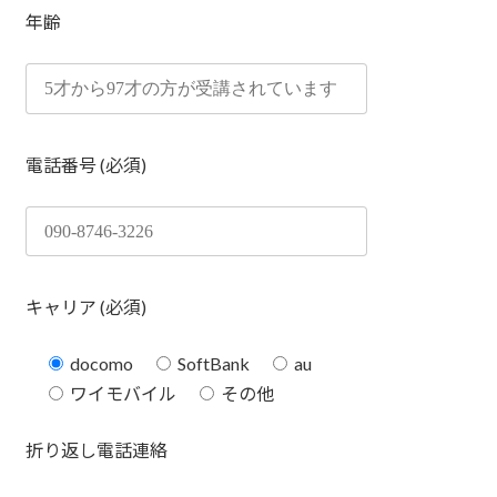
年齢
電話番号 (必須)
キャリア (必須)
docomo
SoftBank
au
ワイモバイル
その他
折り返し電話連絡