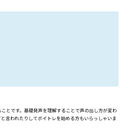
ることです。基礎発声を理解することで声の出し方が変わ
どと言われたりしてボイトレを始める方もいらっしゃいま