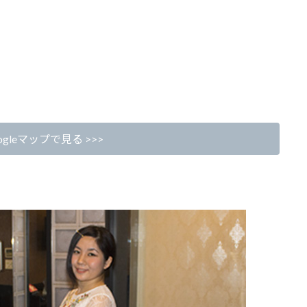
gleマップで見る >>>