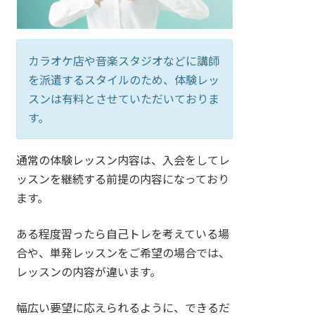
カラオケ店や音楽スタジオなどに講師
を派遣するスタイルのため、体験レッ
スンは有料とさせていただいておりま
す。
通常の体験レッスン内容は、入会をしてレ
ッスンを継続する前提の内容になっており
ます。
ある程度習ったら自己トレを考えている場
合や、単発レッスンをご希望の場合では、
レッスンの内容が違います。
幅広い要望に応えられるように、できるだ