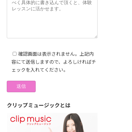
確認画面は表示されません。上記内
容にて送信しますので、よろしければチ
ェックを入れてください。
クリップミュージックとは