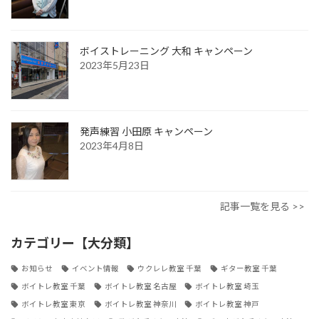
ボイストレーニング 大和 キャンペーン
2023年5月23日
発声練習 小田原 キャンペーン
2023年4月8日
記事一覧を見る >>
カテゴリー【大分類】
お知らせ
イベント情報
ウクレレ教室 千葉
ギター教室 千葉
ボイトレ教室 千葉
ボイトレ教室 名古屋
ボイトレ教室 埼玉
ボイトレ教室 東京
ボイトレ教室 神奈川
ボイトレ教室 神戸