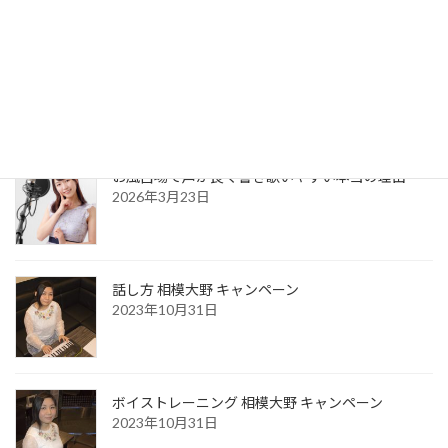
最近の投稿
clip music 辻堂のQRコード
2026年8月7日
お風呂場で声が良く響き歌いやすい本当の理由
2026年3月23日
話し方 相模大野 キャンペーン
2023年10月31日
ボイストレーニング 相模大野 キャンペーン
2023年10月31日