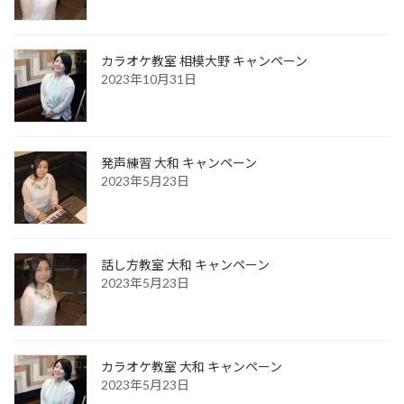
カラオケ教室 相模大野 キャンペーン
2023年10月31日
発声練習 大和 キャンペーン
2023年5月23日
話し方教室 大和 キャンペーン
2023年5月23日
カラオケ教室 大和 キャンペーン
2023年5月23日