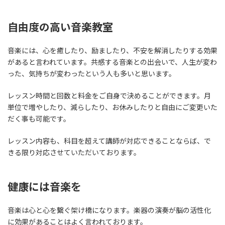
自由度の高い音楽教室
音楽には、心を癒したり、励ましたり、不安を解消したりする効果
があると言われています。共感する音楽との出会いで、人生が変わ
った、気持ちが変わったという人も多いと思います。
レッスン時間と回数と料金をご自身で決めることができます。月
単位で増やしたり、減らしたり、お休みしたりと自由にご変更いた
だく事も可能です。
レッスン内容も、科目を超えて講師が対応できることならば、で
きる限り対応させていただいております。
健康には音楽を
音楽は心と心を繋ぐ架け橋になります。楽器の演奏が脳の活性化
に効果があることはよく言われております。