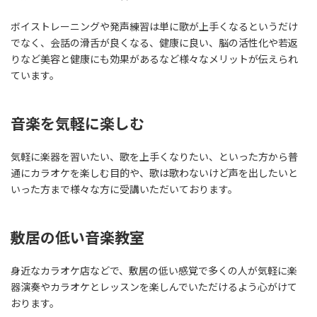
ボイストレーニングや発声練習は単に歌が上手くなるというだけ
でなく、会話の滑舌が良くなる、健康に良い、脳の活性化や若返
りなど美容と健康にも効果があるなど様々なメリットが伝えられ
ています。
音楽を気軽に楽しむ
気軽に楽器を習いたい、歌を上手くなりたい、といった方から普
通にカラオケを楽しむ目的や、歌は歌わないけど声を出したいと
いった方まで様々な方に受講いただいております。
敷居の低い音楽教室
身近なカラオケ店などで、敷居の低い感覚で多くの人が気軽に楽
器演奏やカラオケとレッスンを楽しんでいただけるよう心がけて
おります。