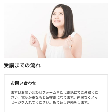
受講までの流れ
お問い合わせ
まずは
お問い合わせフォーム
または電話にてご連絡くだ
さい。電話が重なると留守電になります。遠慮なくメッ
セージを入れてください。折り返し連絡をします。