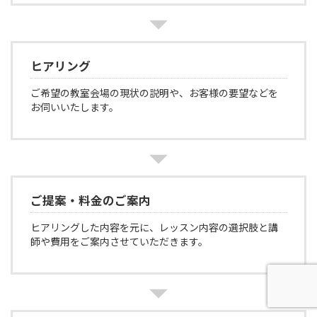
ヒアリング
ご希望の教室会場の現状の説明や、お客様の要望などを
お伺いいたします。
ご提案・料金のご案内
ヒアリングした内容を元に、レッスン内容の選択肢と講
師や費用をご案内させていただきます。