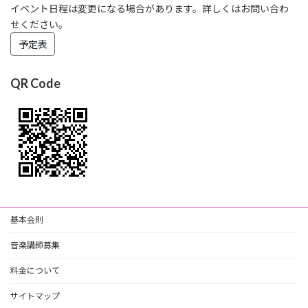
イベント日程は変更になる場合があります。詳しくはお問い合わ
せください。
予定表
QR Code
基本会則
音楽講師募集
料金について
サイトマップ