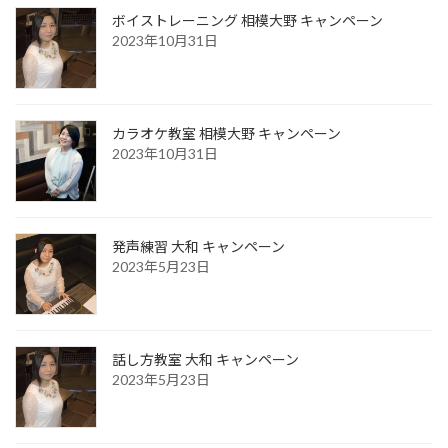
ボイストレーニング 相模大野 キャンペーン
2023年10月31日
カラオケ教室 相模大野 キャンペーン
2023年10月31日
発声練習 大和 キャンペーン
2023年5月23日
話し方教室 大和 キャンペーン
2023年5月23日