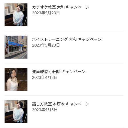
カラオケ教室 大和 キャンペーン
2023年5月23日
ボイストレーニング 大和 キャンペーン
2023年5月23日
発声練習 小田原 キャンペーン
2023年4月8日
話し方教室 本厚木 キャンペーン
2023年4月8日