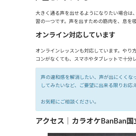
大きく通る声を出せるようになりたい場合は
習の一つです。声を出すための筋肉を、息を
オンライン対応しています
オンラインレッスンも対応しています。やり
コンがなくても、スマホやタブレットで十分
声の違和感を解消したい、声が出にくくな
してみたいなど、ご要望に出来る限りお応
お気軽にご相談ください。
アクセス｜カラオケBanBan