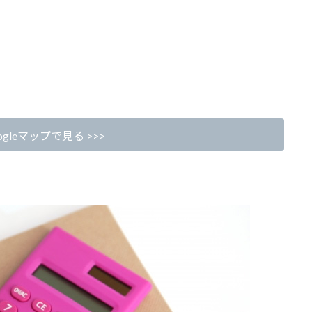
gleマップで見る >>>