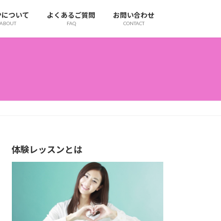
IPについて
よくあるご質問
お問い合わせ
ABOUT
FAQ
CONTACT
体験レッスンとは