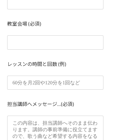
教室会場 (必須)
レッスンの時間と回数 (例)
担当講師へメッセージ…(必須)