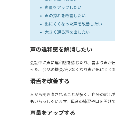
声量をアップしたい
声の掠れを改善したい
出にくくなった声を改善したい
大きく通る声を出したい
声の違和感を解消したい
会話中に声に違和感を感じたり、昔より声が
った、会話の機会が少なくなり声が出にくく
滑舌を改善する
人から聞き直されることが多く、自分の話し
もいらっしゃいます。母音の練習や口を開け
声量をアップする