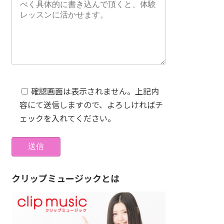
確認画面は表示されません。上記内
容にて送信しますので、よろしければチ
ェックを入れてください。
クリップミュージックとは