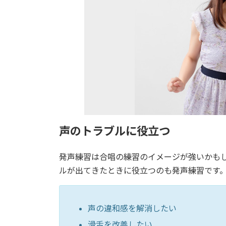
声のトラブルに役立つ
発声練習は合唱の練習のイメージが強いかも
ルが出てきたときに役立つのも発声練習です
声の違和感を解消したい
滑舌を改善したい