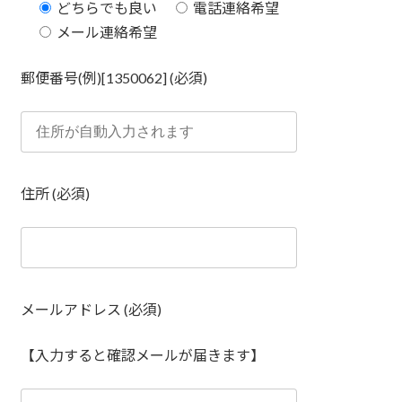
どちらでも良い
電話連絡希望
メール連絡希望
郵便番号(例)[1350062] (必須)
住所 (必須)
メールアドレス (必須)
【入力すると確認メールが届きます】