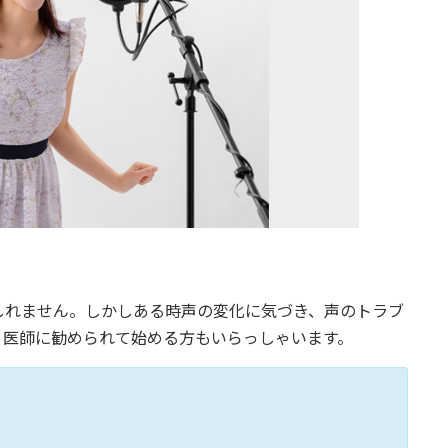
しれません。しかしある時声の変化に気づき、声のトラブ
。医師に勧められて始める方もいらっしゃいます。