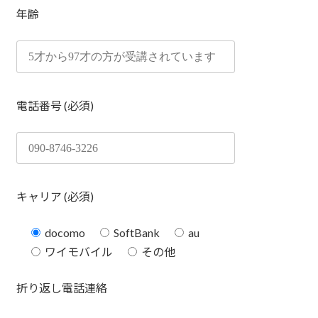
年齢
電話番号 (必須)
キャリア (必須)
docomo
SoftBank
au
ワイモバイル
その他
折り返し電話連絡