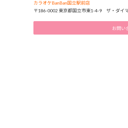
カラオケBanBan国立駅前店
〒186-0002 東京都国立市東1-4-9 ザ・ダイ
お問い合