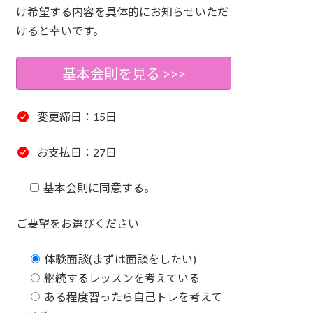
け希望する内容を具体的にお知らせいただ
けると幸いです。
基本会則を見る >>>
変更締日：15日
お支払日：27日
基本会則に同意する。
ご要望をお選びください
体験面談(まずは面談をしたい)
継続するレッスンを考えている
ある程度習ったら自己トレを考えて