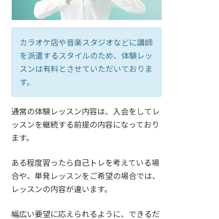
カラオケ店や音楽スタジオなどに講師
を派遣するスタイルのため、体験レッ
スンは有料とさせていただいておりま
す。
通常の体験レッスン内容は、入会をしてレ
ッスンを継続する前提の内容になっており
ます。
ある程度習ったら自己トレを考えている場
合や、単発レッスンをご希望の場合では、
レッスンの内容が違います。
幅広い要望に応えられるように、できるだ