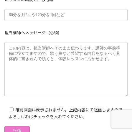
担当講師へメッセージ…(必須)
確認画面は表示されません。上記内容にて送信しますので、
よろしければチェックを入れてください。