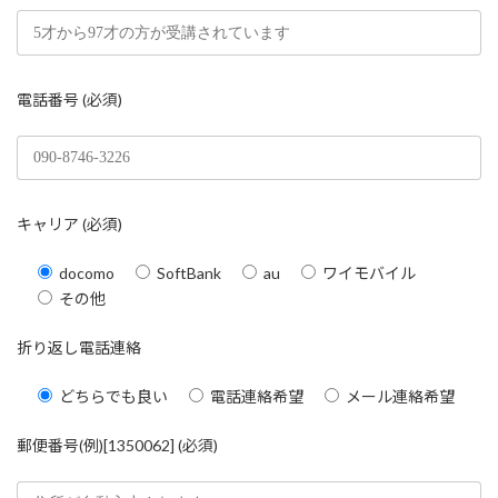
電話番号 (必須)
キャリア (必須)
docomo
SoftBank
au
ワイモバイル
その他
折り返し電話連絡
どちらでも良い
電話連絡希望
メール連絡希望
郵便番号(例)[1350062] (必須)