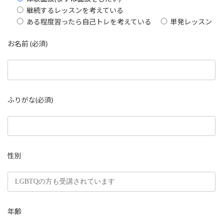
継続するレッスンを考えている
ある程度習ったら自己トレを考えている
単発レッスン
お名前 (必須)
ふりがな(必須)
性別
年齢