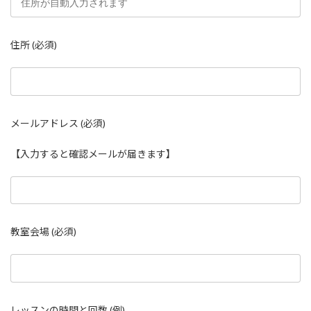
住所 (必須)
メールアドレス (必須)
【入力すると確認メールが届きます】
教室会場 (必須)
レッスンの時間と回数 (例)