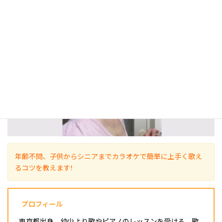
講師｜目黒えり（めぐろえり）
年齢不問、子供からシニアまでカラオケで簡単に上手く歌え
るコツを教えます!
プロフィール
東京都出身。幼少より歌やピアノのレッスンを受ける、歌