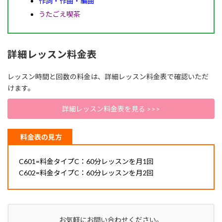
作詞・作曲・編曲
うたごえ喫茶
詳細レッスン料金表
レッスン時間と回数の料金は、詳細レッスン料金表で確認いただ
けます。
詳細レッスン料金表を見る >>>
料金表の見方
C601=料金タイプC：60分レッスンを月1回
C602=料金タイプC：60分レッスンを月2回
お気軽にお問い合わせください。