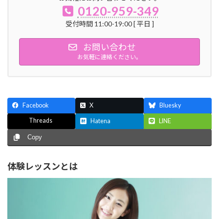
0120-959-349
受付時間 11:00-19:00 [ 平日 ]
お問い合わせ
お気軽に連絡ください。
Facebook
X
Bluesky
Threads
Hatena
LINE
Copy
体験レッスンとは