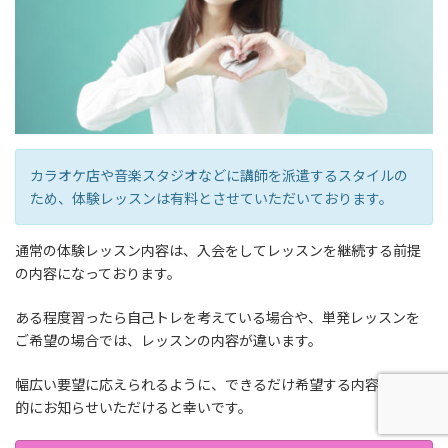
カラオケ店や音楽スタジオなどに講師を派遣するスタイルの
ため、体験レッスンは有料とさせていただいております。
通常の体験レッスン内容は、入会をしてレッスンを継続する前提
の内容になっております。
ある程度習ったら自己トレを考えている場合や、単発レッスンを
ご希望の場合では、レッスンの内容が違います。
幅広い要望に応えられるように、できるだけ希望する内容を具体
的にお知らせいただけると幸いです。