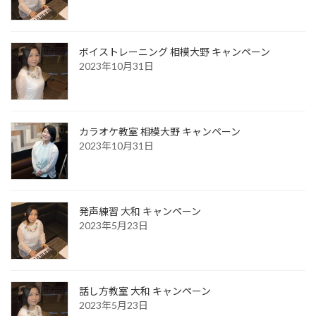
ボイストレーニング 相模大野 キャンペーン
2023年10月31日
カラオケ教室 相模大野 キャンペーン
2023年10月31日
発声練習 大和 キャンペーン
2023年5月23日
話し方教室 大和 キャンペーン
2023年5月23日