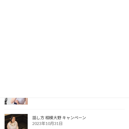
最近の投稿
clip music 辻堂のQRコード
2026年8月7日
お風呂場で声が良く響き歌いやすい本当の理由
2026年3月23日
話し方 相模大野 キャンペーン
2023年10月31日