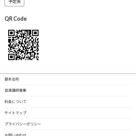
予定表
QR Code
基本会則
音楽講師募集
料金について
サイトマップ
プライバシーポリシー
お問い合わせ