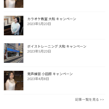
カラオケ教室 大和 キャンペーン
2023年5月23日
ボイストレーニング 大和 キャンペーン
2023年5月23日
発声練習 小田原 キャンペーン
2023年4月8日
記事一覧を見る >>