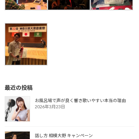
最近の投稿
お風呂場で声が良く響き歌いやすい本当の理由
2026年3月23日
話し方 相模大野 キャンペーン