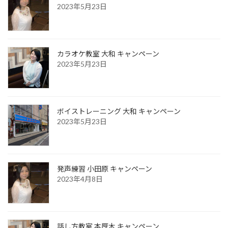
2023年5月23日
カラオケ教室 大和 キャンペーン
2023年5月23日
ボイストレーニング 大和 キャンペーン
2023年5月23日
発声練習 小田原 キャンペーン
2023年4月8日
話し方教室 本厚木 キャンペーン