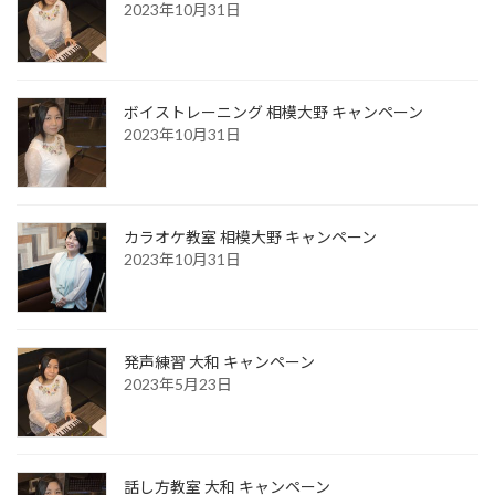
2023年10月31日
ボイストレーニング 相模大野 キャンペーン
2023年10月31日
カラオケ教室 相模大野 キャンペーン
2023年10月31日
発声練習 大和 キャンペーン
2023年5月23日
話し方教室 大和 キャンペーン