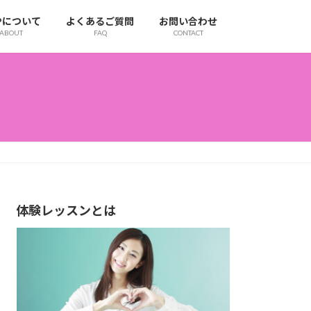
IPについて
よくあるご質問
お問い合わせ
ABOUT
FAQ
CONTACT
体験レッスンとは