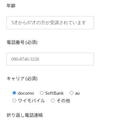
年齢
電話番号 (必須)
キャリア (必須)
docomo
SoftBank
au
ワイモバイル
その他
折り返し電話連絡