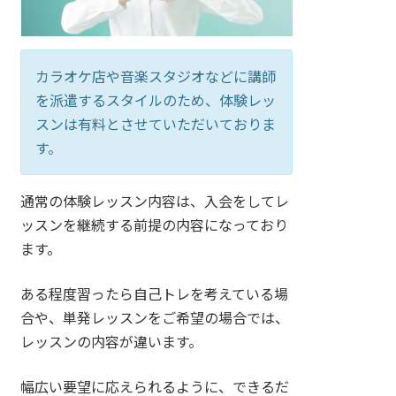
カラオケ店や音楽スタジオなどに講師
を派遣するスタイルのため、体験レッ
スンは有料とさせていただいておりま
す。
通常の体験レッスン内容は、入会をしてレ
ッスンを継続する前提の内容になっており
ます。
ある程度習ったら自己トレを考えている場
合や、単発レッスンをご希望の場合では、
レッスンの内容が違います。
幅広い要望に応えられるように、できるだ