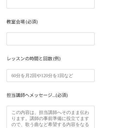
教室会場 (必須)
レッスンの時間と回数 (例)
担当講師へメッセージ…(必須)