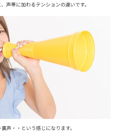
と、声帯に加わるテンションの違いです。
＞裏声・・という感じになります。