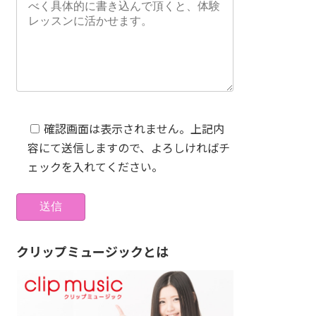
確認画面は表示されません。上記内
容にて送信しますので、よろしければチ
ェックを入れてください。
クリップミュージックとは