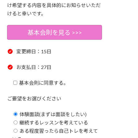
け希望する内容を具体的にお知らせいただ
けると幸いです。
基本会則を見る >>>
変更締日：15日
お支払日：27日
基本会則に同意する。
ご要望をお選びください
体験面談(まずは面談をしたい)
継続するレッスンを考えている
ある程度習ったら自己トレを考えて