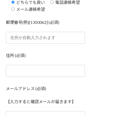
どちらでも良い
電話連絡希望
メール連絡希望
郵便番号(例)[1350062] (必須)
住所 (必須)
メールアドレス (必須)
【入力すると確認メールが届きます】