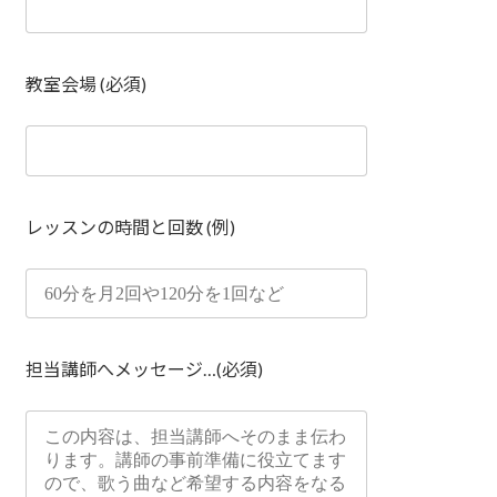
教室会場 (必須)
レッスンの時間と回数 (例)
担当講師へメッセージ…(必須)