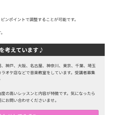
をピンポイントで調整することが可能です。
す。
を考えています♪
岡、神戸、大阪、名古屋、神奈川、東京、千葉、埼玉
カラオケ店などで音楽教室をしています。受講者募集
♪
由度の高いレッスンと内容が特徴です。気になったら
軽にお問い合わせくださいませ。