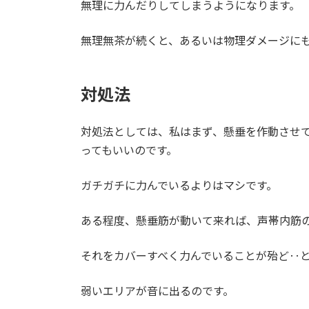
無理に力んだりしてしまうようになります。
無理無茶が続くと、あるいは物理ダメージに
対処法
対処法としては、私はまず、懸垂を作動させ
ってもいいのです。
ガチガチに力んでいるよりはマシです。
ある程度、懸垂筋が動いて来れば、声帯内筋
それをカバーすべく力んでいることが殆ど‥
弱いエリアが音に出るのです。