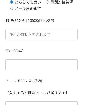
どちらでも良い
電話連絡希望
メール連絡希望
郵便番号(例)[1350062] (必須)
住所 (必須)
メールアドレス (必須)
【入力すると確認メールが届きます】