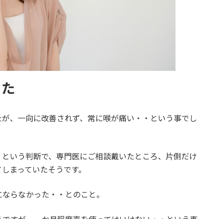
った
たが、一向に改善されず、常に喉が痛い・・という事でし
？という判断で、専門医にご相談戴いたところ、片側だけ
てしまっていたそうです。
にならなかった・・とのこと。