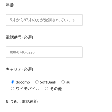
年齢
電話番号 (必須)
キャリア (必須)
docomo
SoftBank
au
ワイモバイル
その他
折り返し電話連絡