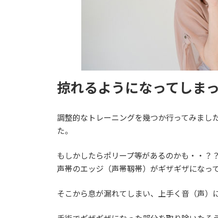
掠れるようになってしま
調整的なトレーニングを幾つか行ってみまし
た。
もしかしたらポリープ等があるのかも・・？
声帯のエッジ（声帯靱帯）がギザギザになっ
そこから息が漏れてしまい、上手く音（声）