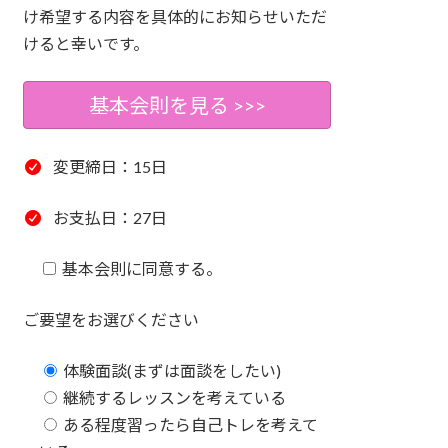
け希望する内容を具体的にお知らせいただ
けると幸いです。
基本会則を見る >>>
変更締日：15日
お支払日：27日
基本会則に同意する。
ご要望をお選びください
体験面談(まずは面談をしたい)
継続するレッスンを考えている
ある程度習ったら自己トレを考えて