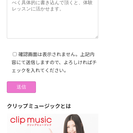
確認画面は表示されません。上記内
容にて送信しますので、よろしければチ
ェックを入れてください。
クリップミュージックとは