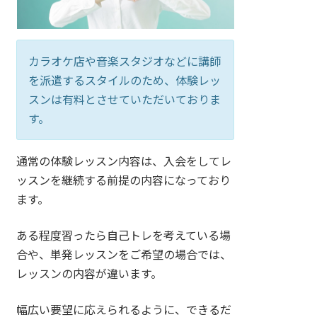
カラオケ店や音楽スタジオなどに講師
を派遣するスタイルのため、体験レッ
スンは有料とさせていただいておりま
す。
通常の体験レッスン内容は、入会をしてレ
ッスンを継続する前提の内容になっており
ます。
ある程度習ったら自己トレを考えている場
合や、単発レッスンをご希望の場合では、
レッスンの内容が違います。
幅広い要望に応えられるように、できるだ