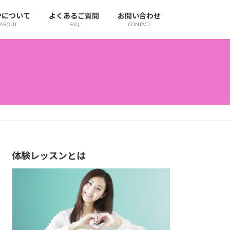
IPについて
よくあるご質問
お問い合わせ
ABOUT
FAQ
CONTACT
体験レッスンとは