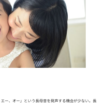
、エー、オー」という長母音を発声する機会が少ない。長