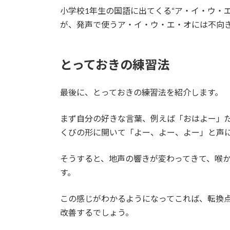
小学校1年生の国語に出てくる“ア・イ・ウ・
が、発声で使うア・イ・ウ・エ・オには不向
とっておきの練習法
最後に、とっておきの練習法を紹介します。
まず自分の好きな言葉、例えば「おはよー」
くびの形に開いて「よー、よー、よー」と声
そうすると、地声の響きが変わってきて、喉
す。
この感じがわかるようになってこれば、転換
改善するでしょう。