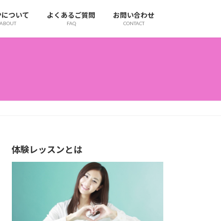
IPについて
よくあるご質問
お問い合わせ
ABOUT
FAQ
CONTACT
体験レッスンとは