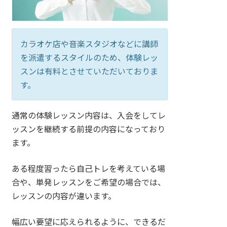
カラオケ店や音楽スタジオなどに講師
を派遣するスタイルのため、体験レッ
スンは有料とさせていただいておりま
す。
通常の体験レッスン内容は、入会をしてレ
ッスンを継続する前提の内容になっており
ます。
ある程度習ったら自己トレを考えている場
合や、単発レッスンをご希望の場合では、
レッスンの内容が違います。
幅広い要望に応えられるように、できるだ