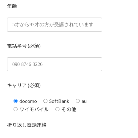
年齢
電話番号 (必須)
キャリア (必須)
docomo
SoftBank
au
ワイモバイル
その他
折り返し電話連絡