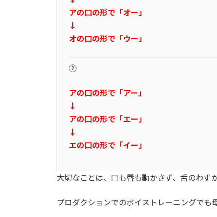
アの口の形で「オー」
↓
オの口の形で「ウー」
②
アの口の形で「アー」
↓
アの口の形で「エー」
↓
エの口の形で「イー」
大切なことは、口も唇も動かさず、舌のわず
プロダクションでのボイストレーニングでも