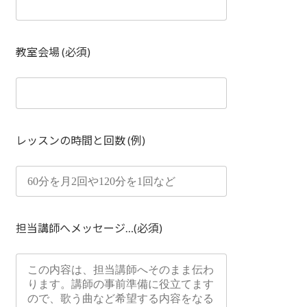
教室会場 (必須)
レッスンの時間と回数 (例)
担当講師へメッセージ…(必須)