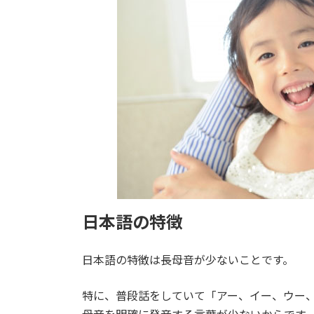
時
:
日本語の特徴
日本語の特徴は長母音が少ないことです。
特に、普段話をしていて「アー、イー、ウー