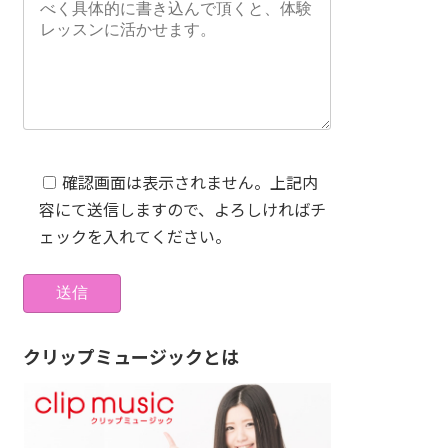
確認画面は表示されません。上記内
容にて送信しますので、よろしければチ
ェックを入れてください。
クリップミュージックとは