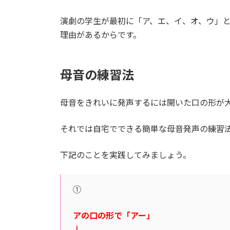
演劇の学生が最初に「ア、エ、イ、オ、ウ」
理由があるからです。
母音の練習法
母音をきれいに発声するには開いた口の形が
それでは自宅でできる簡単な母音発声の練習
下記のことを実践してみましょう。
①
アの口の形で「アー」
↓