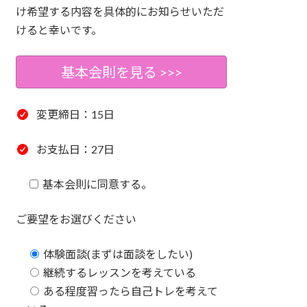
け希望する内容を具体的にお知らせいただ
けると幸いです。
基本会則を見る >>>
変更締日：15日
お支払日：27日
基本会則に同意する。
ご要望をお選びください
体験面談(まずは面談をしたい)
継続するレッスンを考えている
ある程度習ったら自己トレを考えて