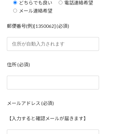
どちらでも良い
電話連絡希望
メール連絡希望
郵便番号(例)[1350062] (必須)
住所 (必須)
メールアドレス (必須)
【入力すると確認メールが届きます】