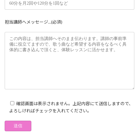
担当講師へメッセージ…(必須)
確認画面は表示されません。上記内容にて送信しますので、
よろしければチェックを入れてください。