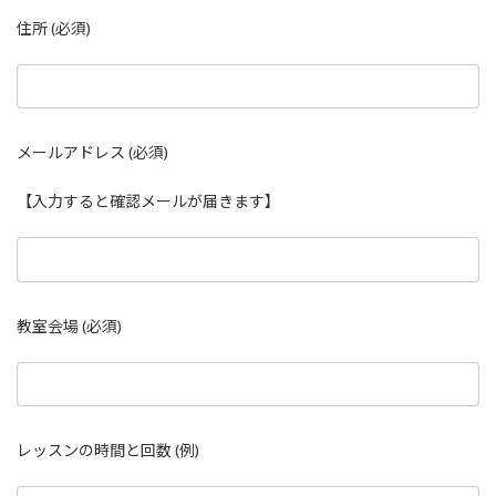
住所 (必須)
メールアドレス (必須)
【入力すると確認メールが届きます】
教室会場 (必須)
レッスンの時間と回数 (例)