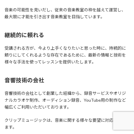
音楽の可能性を見いだし、従来の音楽教室の枠を越えて運営し、
最大限に才能を引き出す音楽教室を目指しています。
継続的に頼れる
受講される方が、今より上手くなりたいと思った時に、持続的に
頼りにしてくれるような存在であるために、最新の情報と技術を
様々な手法を使ってレッスンを提供いたします。
音響技術の会社
音響技術の会社として創業した経緯から、録音サービスやオリジ
ナルカラオケ制作、オーディション録音、YouTube用の制作など
幅広くご利用いただいております。
クリップミュージックは、音楽に関する様々な要望に対応いたし
ます。