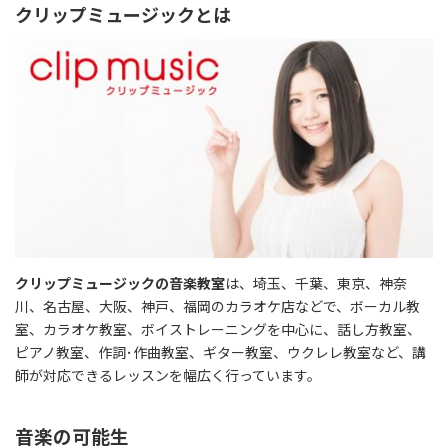
クリップミュージックとは
クリップミュージックの音楽教室
は、埼玉、千葉、東京、神奈
川、名古屋、大阪、神戸、福岡のカラオケ店などで、ボーカル教
室、カラオケ教室、ボイストレーニングを中心に、話し方教室、
ピアノ教室、作詞･作曲教室、ギター教室、ウクレレ教室など、講
師が対応できるレッスンを幅広く行っています。
音楽の可能生