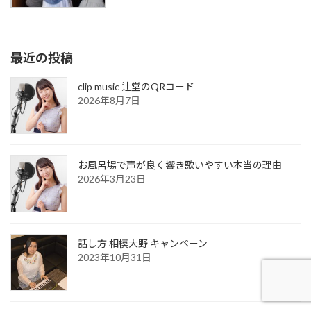
最近の投稿
clip music 辻堂のQRコード
2026年8月7日
お風呂場で声が良く響き歌いやすい本当の理由
2026年3月23日
話し方 相模大野 キャンペーン
2023年10月31日