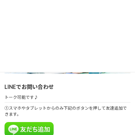
LINEでお問い合わせ
トーク可能です♪
①スマホやタブレットからのみ下記のボタンを押して友達追加で
きます。