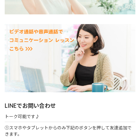
LINEでお問い合わせ
トーク可能です♪
①スマホやタブレットからのみ下記のボタンを押して友達追加で
きます。