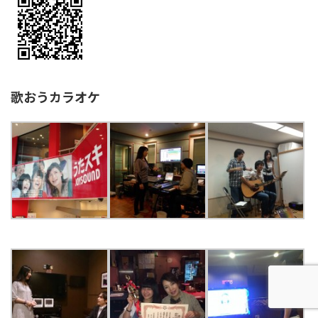
歌おうカラオケ