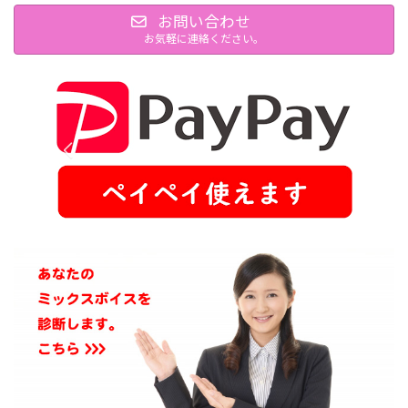
お問い合わせ
お気軽に連絡ください。