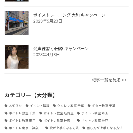
ボイストレーニング 大和 キャンペーン
2023年5月23日
発声練習 小田原 キャンペーン
2023年4月8日
記事一覧を見る >>
カテゴリー【大分類】
お知らせ
イベント情報
ウクレレ教室 千葉
ギター教室 千葉
ボイトレ教室 千葉
ボイトレ教室 名古屋
ボイトレ教室 埼玉
ボイトレ教室 東京
ボイトレ教室 神奈川
ボイトレ教室 神戸
ボイトレ東京｜神奈川
歌が上手くなる方法
話し方が上手くなる方法