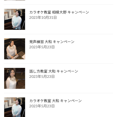
カラオケ教室 相模大野 キャンペーン
2023年10月31日
発声練習 大和 キャンペーン
2023年5月23日
話し方教室 大和 キャンペーン
2023年5月23日
カラオケ教室 大和 キャンペーン
2023年5月23日