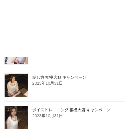
最近の投稿
clip music 辻堂のQRコード
2026年8月7日
お風呂場で声が良く響き歌いやすい本当の理由
2026年3月23日
話し方 相模大野 キャンペーン
2023年10月31日
ボイストレーニング 相模大野 キャンペーン
2023年10月31日