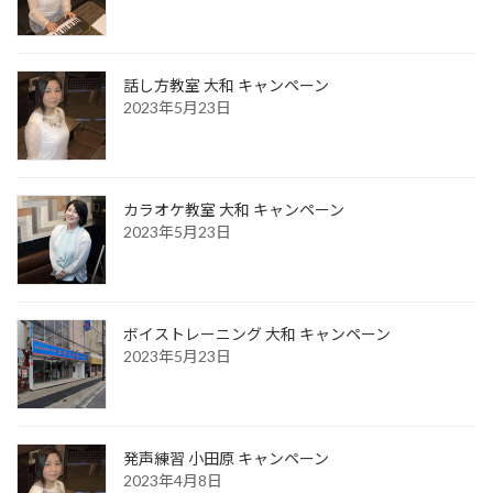
話し方教室 大和 キャンペーン
2023年5月23日
カラオケ教室 大和 キャンペーン
2023年5月23日
ボイストレーニング 大和 キャンペーン
2023年5月23日
発声練習 小田原 キャンペーン
2023年4月8日