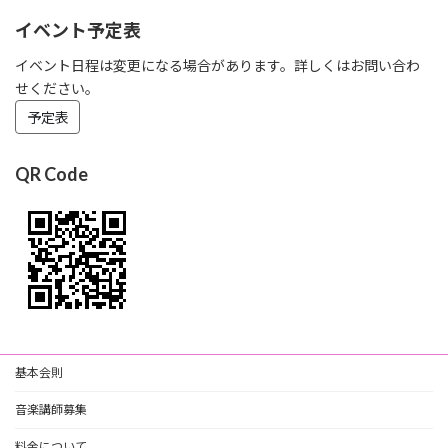
イベント予定表
イベント日程は変更になる場合があります。詳しくはお問い合わ
せください。
予定表
QR Code
基本会則
音楽講師募集
料金について