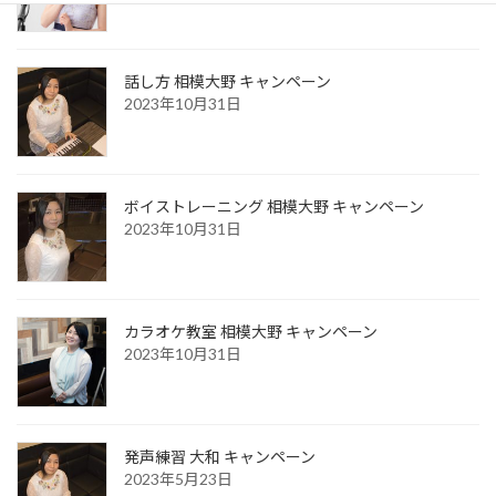
話し方 相模大野 キャンペーン
2023年10月31日
ボイストレーニング 相模大野 キャンペーン
2023年10月31日
カラオケ教室 相模大野 キャンペーン
2023年10月31日
発声練習 大和 キャンペーン
2023年5月23日