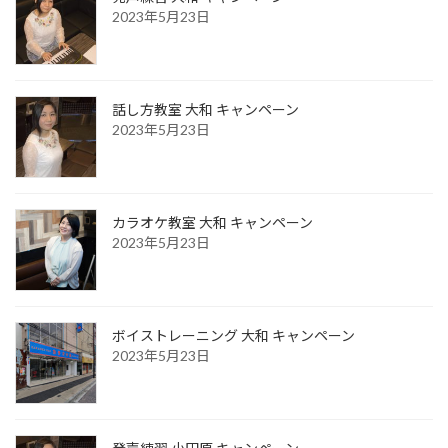
2023年5月23日
話し方教室 大和 キャンペーン
2023年5月23日
カラオケ教室 大和 キャンペーン
2023年5月23日
ボイストレーニング 大和 キャンペーン
2023年5月23日