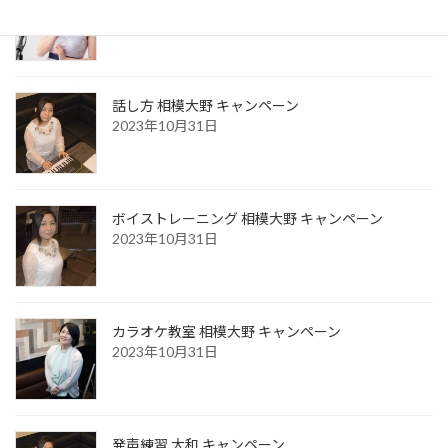
2026年3月23日
話し方 相模大野 キャンペーン
2023年10月31日
ボイストレーニング 相模大野 キャンペーン
2023年10月31日
カラオケ教室 相模大野 キャンペーン
2023年10月31日
発声練習 大和 キャンペーン