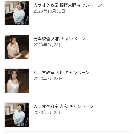
カラオケ教室 相模大野 キャンペーン
2023年10月31日
発声練習 大和 キャンペーン
2023年5月23日
話し方教室 大和 キャンペーン
2023年5月23日
カラオケ教室 大和 キャンペーン
2023年5月23日