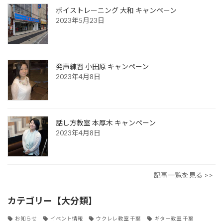
ボイストレーニング 大和 キャンペーン
2023年5月23日
発声練習 小田原 キャンペーン
2023年4月8日
話し方教室 本厚木 キャンペーン
2023年4月8日
記事一覧を見る >>
カテゴリー【大分類】
お知らせ
イベント情報
ウクレレ教室 千葉
ギター教室 千葉