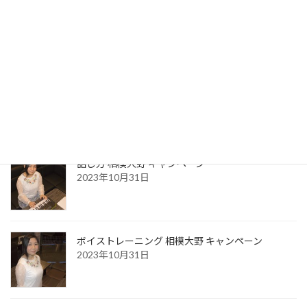
最近の投稿
お風呂場で声が良く響き歌いやすい本当の理由
2026年3月23日
話し方 相模大野 キャンペーン
2023年10月31日
ボイストレーニング 相模大野 キャンペーン
2023年10月31日