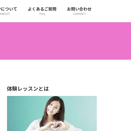
IPについて
よくあるご質問
お問い合わせ
ABOUT
FAQ
CONTACT
体験レッスンとは