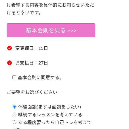
け希望する内容を具体的にお知らせいただ
けると幸いです。
基本会則を見る >>>
変更締日：15日
お支払日：27日
基本会則に同意する。
ご要望をお選びください
体験面談(まずは面談をしたい)
継続するレッスンを考えている
ある程度習ったら自己トレを考えて