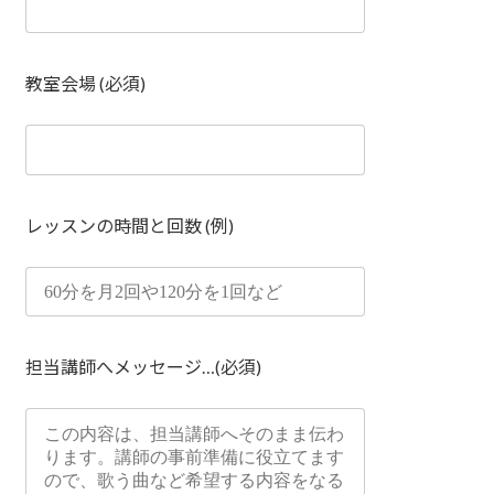
教室会場 (必須)
レッスンの時間と回数 (例)
担当講師へメッセージ…(必須)