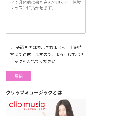
確認画面は表示されません。上記内
容にて送信しますので、よろしければチ
ェックを入れてください。
クリップミュージックとは