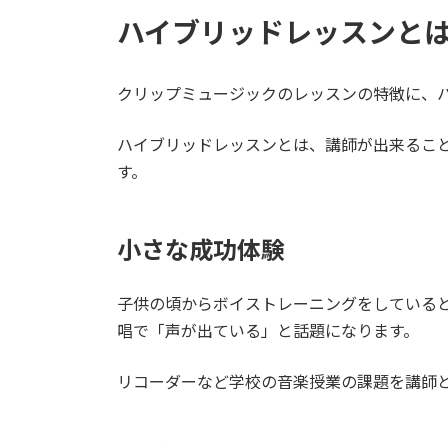
ハイブリッドレッスンと
クリップミュージックのレッスンの特徴に、
ハイブリッドレッスンとは、講師が出来るこ
す。
小さな成功体験
子供の頃からボイストレーニングをしている
唱で「声が出ている」と話題になります。
リコーダーなど学校の音楽授業の課題を講師