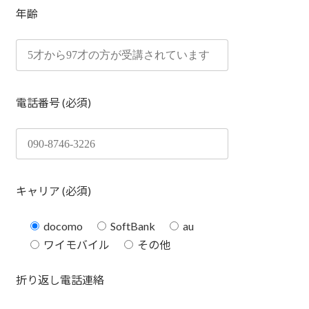
年齢
電話番号 (必須)
キャリア (必須)
docomo
SoftBank
au
ワイモバイル
その他
折り返し電話連絡