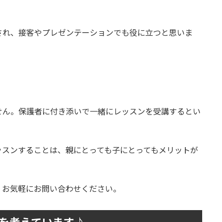
され、接客やプレゼンテーションでも役に立つと思いま
せん。保護者に付き添いで一緒にレッスンを受講するとい
ッスンすることは、親にとっても子にとってもメリットが
、お気軽にお問い合わせください。