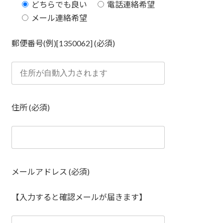
どちらでも良い
電話連絡希望
メール連絡希望
郵便番号(例)[1350062] (必須)
住所 (必須)
メールアドレス (必須)
【入力すると確認メールが届きます】