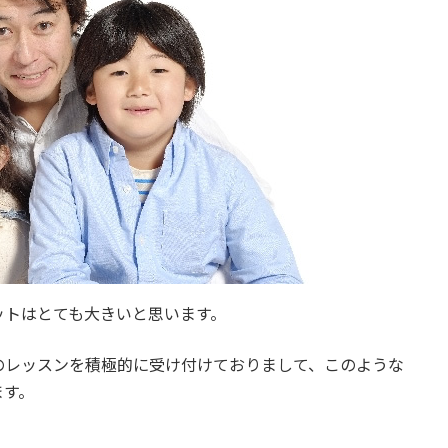
ットはとても大きいと思います。
のレッスンを積極的に受け付けておりまして、このような
ます。