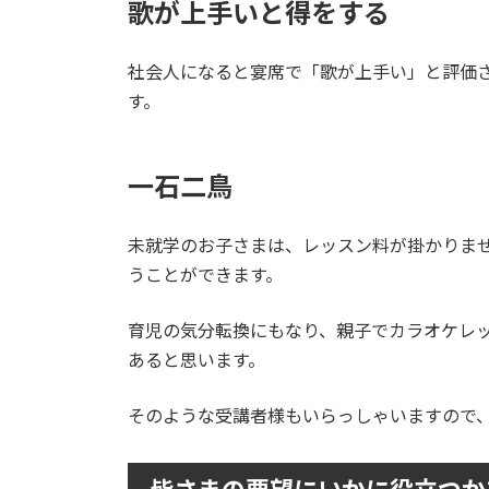
歌が上手いと得をする
社会人になると宴席で「歌が上手い」と評価
す。
一石二鳥
未就学のお子さまは、レッスン料が掛かりま
うことができます。
育児の気分転換にもなり、親子でカラオケレ
あると思います。
そのような受講者様もいらっしゃいますので