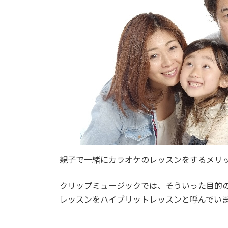
時
:
親子で一緒にカラオケのレッスンをするメリ
クリップミュージックでは、そういった目的
レッスンをハイブリットレッスンと呼んでい