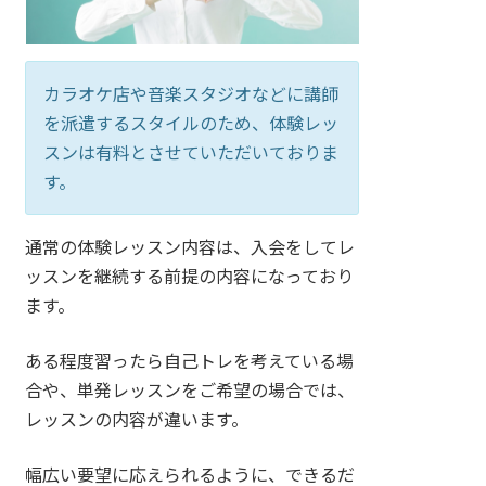
カラオケ店や音楽スタジオなどに講師
を派遣するスタイルのため、体験レッ
スンは有料とさせていただいておりま
す。
通常の体験レッスン内容は、入会をしてレ
ッスンを継続する前提の内容になっており
ます。
ある程度習ったら自己トレを考えている場
合や、単発レッスンをご希望の場合では、
レッスンの内容が違います。
幅広い要望に応えられるように、できるだ