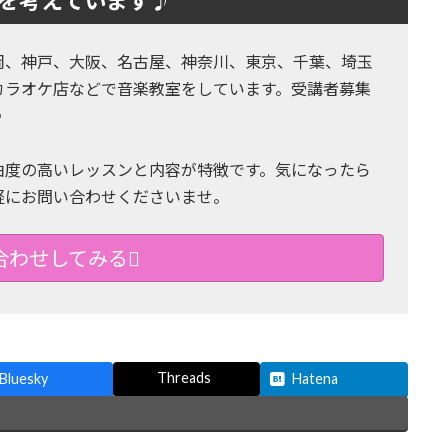
を考えています♪
岡、神戸、大阪、名古屋、神奈川、東京、千葉、埼玉
カラオケ店などで音楽教室をしています。受講者募集
♪
由度の高いレッスンと内容が特徴です。気になったら
軽にお問い合わせくださいませ。
合わせしてみる
Threads
Bluesky
Hatena