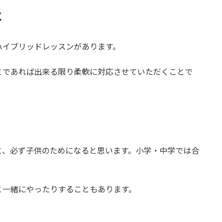
は
ハイブリッドレッスンがあります。
とであれば出来る限り柔軟に対応させていただくことで
と、必ず子供のためになると思います。小学・中学では合
と一緒にやったりすることもあります。