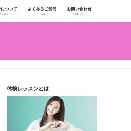
IPについて
よくあるご質問
お問い合わせ
ABOUT
FAQ
CONTACT
体験レッスンとは