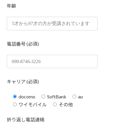
年齢
電話番号 (必須)
キャリア (必須)
docomo
SoftBank
au
ワイモバイル
その他
折り返し電話連絡