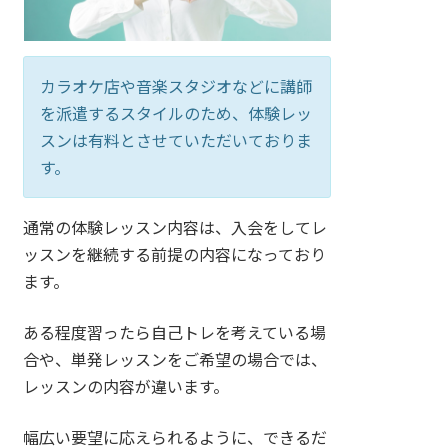
カラオケ店や音楽スタジオなどに講師
を派遣するスタイルのため、体験レッ
スンは有料とさせていただいておりま
す。
通常の体験レッスン内容は、入会をしてレ
ッスンを継続する前提の内容になっており
ます。
ある程度習ったら自己トレを考えている場
合や、単発レッスンをご希望の場合では、
レッスンの内容が違います。
幅広い要望に応えられるように、できるだ