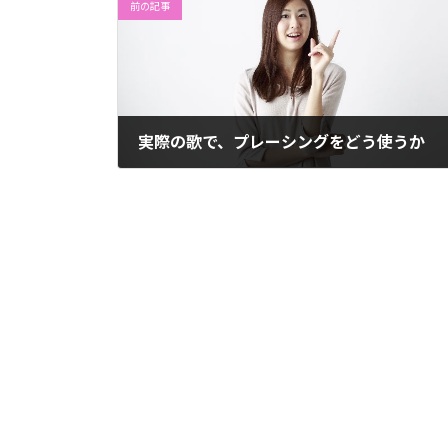
前の記事
実際の歌で、プレーシングをどう使うか
2014年7月2日