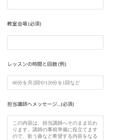
教室会場 (必須)
レッスンの時間と回数 (例)
担当講師へメッセージ…(必須)