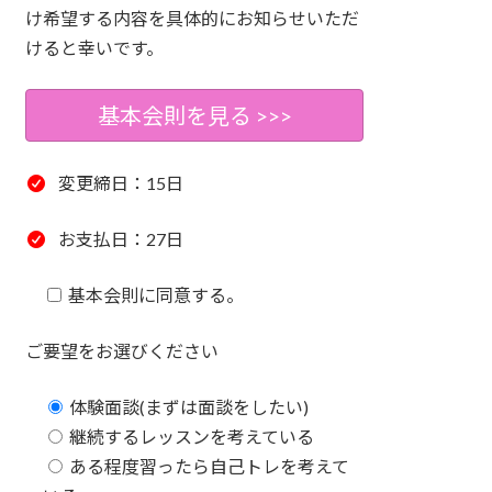
け希望する内容を具体的にお知らせいただ
けると幸いです。
基本会則を見る >>>
変更締日：15日
お支払日：27日
基本会則に同意する。
ご要望をお選びください
体験面談(まずは面談をしたい)
継続するレッスンを考えている
ある程度習ったら自己トレを考えて