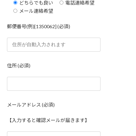
どちらでも良い
電話連絡希望
メール連絡希望
郵便番号(例)[1350062] (必須)
住所 (必須)
メールアドレス (必須)
【入力すると確認メールが届きます】