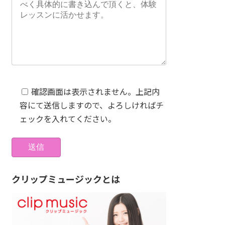
確認画面は表示されません。上記内
容にて送信しますので、よろしければチ
ェックを入れてください。
クリップミュージックとは