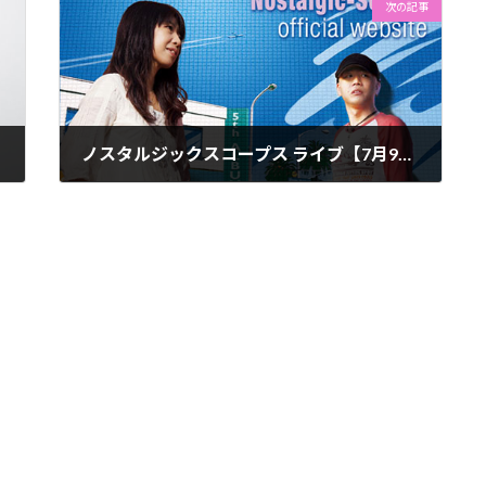
次の記事
ノスタルジックスコープス ライブ【7月9日】
2014年7月4日