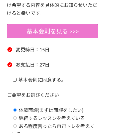
け希望する内容を具体的にお知らせいただ
けると幸いです。
基本会則を見る >>>
変更締日：15日
お支払日：27日
基本会則に同意する。
ご要望をお選びください
体験面談(まずは面談をしたい)
継続するレッスンを考えている
ある程度習ったら自己トレを考えて