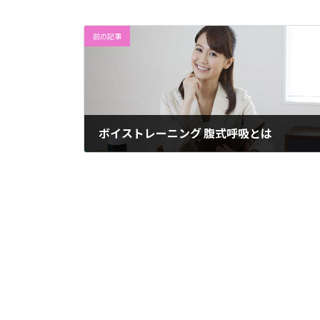
前の記事
ボイストレーニング 腹式呼吸とは
2015年2月3日