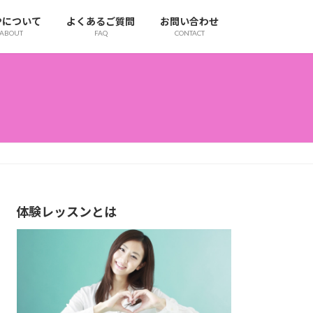
IPについて
よくあるご質問
お問い合わせ
ABOUT
FAQ
CONTACT
体験レッスンとは