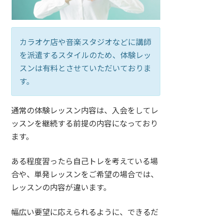
カラオケ店や音楽スタジオなどに講師
を派遣するスタイルのため、体験レッ
スンは有料とさせていただいておりま
す。
通常の体験レッスン内容は、入会をしてレ
ッスンを継続する前提の内容になっており
ます。
ある程度習ったら自己トレを考えている場
合や、単発レッスンをご希望の場合では、
レッスンの内容が違います。
幅広い要望に応えられるように、できるだ