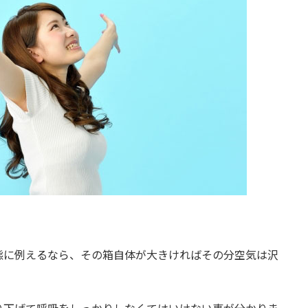
態に例えるなら、その箱自体が大きければその分空気は沢