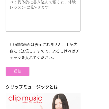
確認画面は表示されません。上記内
容にて送信しますので、よろしければチ
ェックを入れてください。
クリップミュージックとは