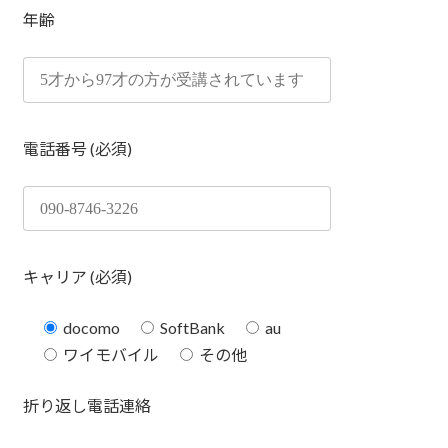
年齢
電話番号 (必須)
キャリア (必須)
docomo
SoftBank
au
ワイモバイル
その他
折り返し電話連絡