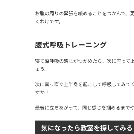
お腹の周りの緊張を緩めることをつかんで、
くわけです。
腹式呼吸トレーニング
寝て深呼吸の感じがつかめたら、次に座って
ょう。
次に真っ直ぐ上半身を起こして呼吸してみて
すか？
最後に立ちあがって、同じ感じを掴めるまで
気になったら教室を探してみる