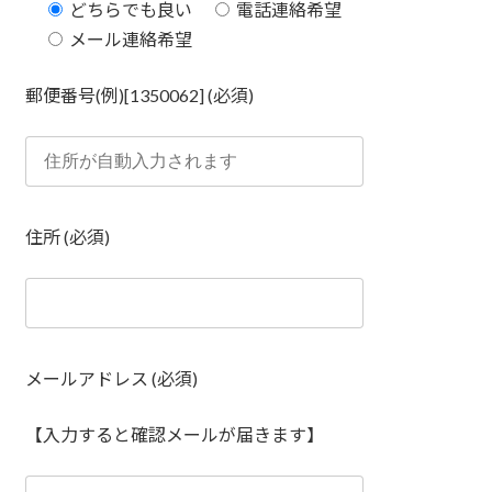
どちらでも良い
電話連絡希望
メール連絡希望
郵便番号(例)[1350062] (必須)
住所 (必須)
メールアドレス (必須)
【入力すると確認メールが届きます】