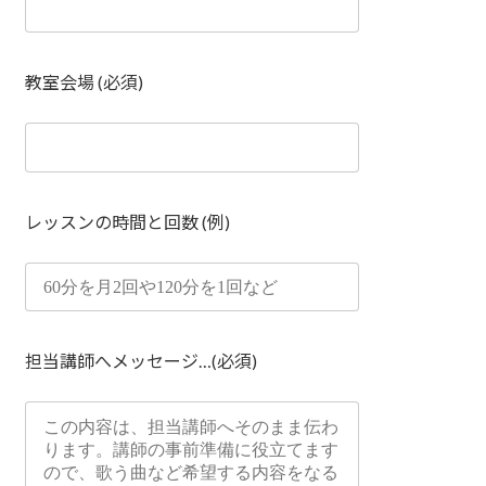
教室会場 (必須)
レッスンの時間と回数 (例)
担当講師へメッセージ…(必須)